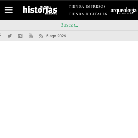
TIENDA IMPRESOS
TIENDA DIGITALES
5-ago-2026.