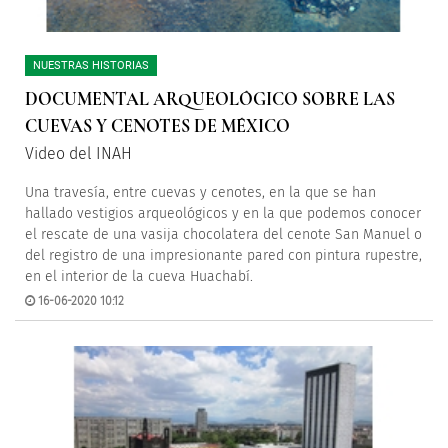
NUESTRAS HISTORIAS
DOCUMENTAL ARQUEOLÓGICO SOBRE LAS
CUEVAS Y CENOTES DE MÉXICO
Video del INAH
Una travesía, entre cuevas y cenotes, en la que se han
hallado vestigios arqueológicos y en la que podemos conocer
el rescate de una vasija chocolatera del cenote San Manuel o
del registro de una impresionante pared con pintura rupestre,
en el interior de la cueva Huachabí.
16-06-2020 10:12