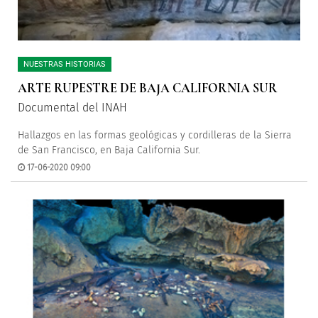
NUESTRAS HISTORIAS
ARTE RUPESTRE DE BAJA CALIFORNIA SUR
Documental del INAH
Hallazgos en las formas geológicas y cordilleras de la Sierra
de San Francisco, en Baja California Sur.
17-06-2020 09:00