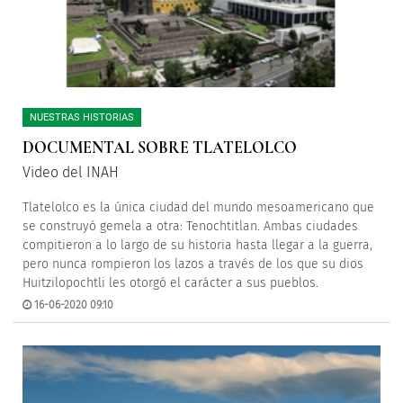
NUESTRAS HISTORIAS
DOCUMENTAL SOBRE TLATELOLCO
Video del INAH
Tlatelolco es la única ciudad del mundo mesoamericano que
se construyó gemela a otra: Tenochtitlan. Ambas ciudades
compitieron a lo largo de su historia hasta llegar a la guerra,
pero nunca rompieron los lazos a través de los que su dios
Huitzilopochtli les otorgó el carácter a sus pueblos.
16-06-2020 09:10