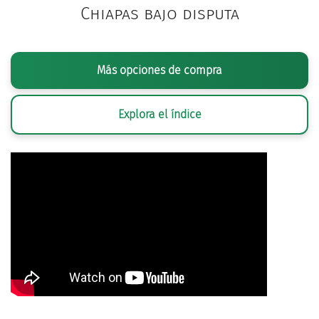
Chiapas bajo disputa
Más opciones de compra
Explora el índice