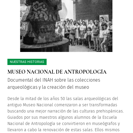
NUESTRAS HISTORIAS
MUSEO NACIONAL DE ANTROPOLOGÍA
Documental del INAH sobre las colecciones
arqueológicas y la creación del museo
Desde la mitad de los años 50 las salas arqueológicas del
antiguo Museo Nacional comenzaron a ser transformadas
buscando una mejor narración de las culturas prehispánicas.
Guiados por sus maestros algunos alumnos de la Escuela
Nacional de Antropología se convirtieron en museógrafos y
llevaron a cabo la renovación de estas salas. Ellos mismos