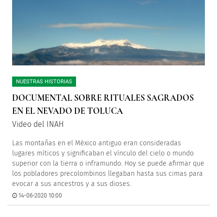
NUESTRAS HISTORIAS
DOCUMENTAL SOBRE RITUALES SAGRADOS
EN EL NEVADO DE TOLUCA
Video del INAH
Las montañas en el México antiguo eran consideradas
lugares míticos y significaban el vínculo del cielo o mundo
superior con la tierra o inframundo. Hoy se puede afirmar que
los pobladores precolombinos llegaban hasta sus cimas para
evocar a sus ancestros y a sus dioses.
14-06-2020 10:00