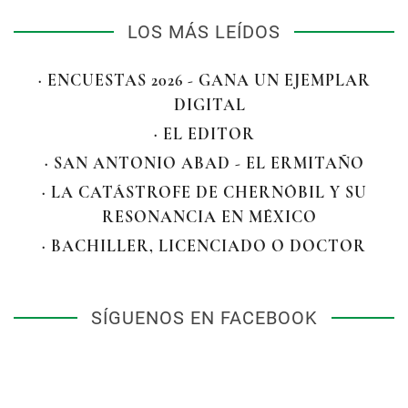
LOS MÁS LEÍDOS
· ENCUESTAS 2026 - GANA UN EJEMPLAR
DIGITAL
· EL EDITOR
· SAN ANTONIO ABAD - EL ERMITAÑO
· LA CATÁSTROFE DE CHERNÓBIL Y SU
RESONANCIA EN MÉXICO
· BACHILLER, LICENCIADO O DOCTOR
SÍGUENOS EN FACEBOOK