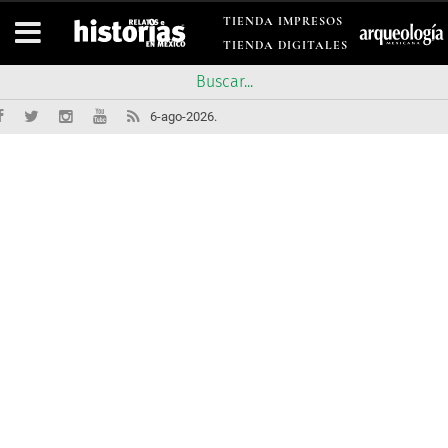
TIENDA IMPRESOS
TIENDA DIGITALES
6-ago-2026.