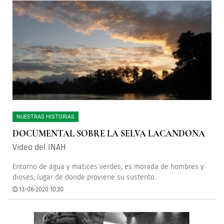
NUESTRAS HISTORIAS
DOCUMENTAL SOBRE LA SELVA LACANDONA
Video del INAH
Entorno de agua y matices verdes; es morada de hombres y
dioses, lugar de donde proviene su sustento.
13-06-2020 10:30