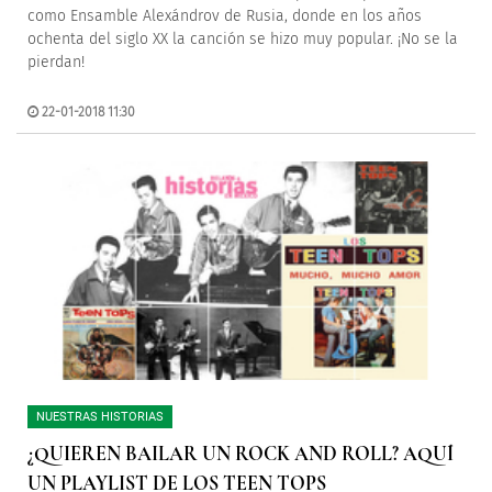
como Ensamble Alexándrov de Rusia, donde en los años
ochenta del siglo XX la canción se hizo muy popular. ¡No se la
pierdan!
22-01-2018 11:30
NUESTRAS HISTORIAS
¿QUIEREN BAILAR UN ROCK AND ROLL? AQUÍ
UN PLAYLIST DE LOS TEEN TOPS