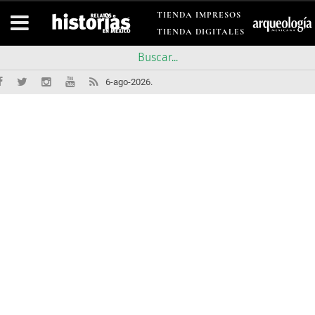
TIENDA IMPRESOS
TIENDA DIGITALES
6-ago-2026.