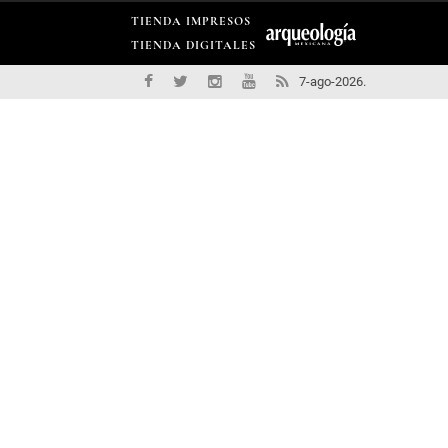
TIENDA IMPRESOS
TIENDA DIGITALES
7-ago-2026.