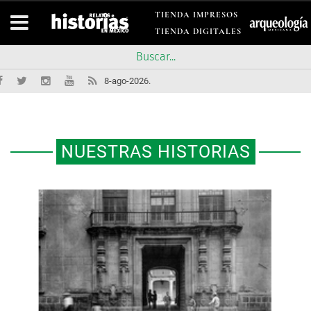
TIENDA IMPRESOS
TIENDA DIGITALES
8-ago-2026.
NUESTRAS HISTORIAS