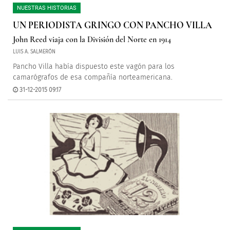
NUESTRAS HISTORIAS
UN PERIODISTA GRINGO CON PANCHO VILLA
John Reed viaja con la División del Norte en 1914
LUIS A. SALMERÓN
Pancho Villa había dispuesto este vagón para los
camarógrafos de esa compañía norteamericana.
31-12-2015 09:17