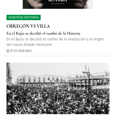
NUESTRAS HISTORIAS
OBREGÓN VS VILLA
En el Bajío se decidió el rumbo de la Historia
En el Bajío se decidió el rumbo de la revolución y el origen
del nuevo Estado mexicano.
27-01-2016 09:41