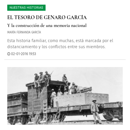
NUESTRAS HISTORIAS
EL TESORO DE GENARO GARCÍA
Y la construcción de una memoria nacional
MARÍA FERNANDA GARCÍA
Esta historia familiar, como muchas, está marcada por el
distanciamiento y los conflictos entre sus miembros.
02-01-2016 19:53