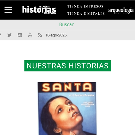
TIENDA IMPRESOS
TIENDA DIGITALES
10-ago-2026.
NUESTRAS HISTORIAS