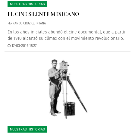
NUESTRAS HISTORIAS
EL CINE SILENTE MEXICANO
FERNANDO CRUZ QUINTANA
En los años iniciales abundó el cine documental, que a partir
de 1910 alcanzó su clímax con el movimiento revolucionario.
17-03-2016 18:27
NUESTRAS HISTORIAS