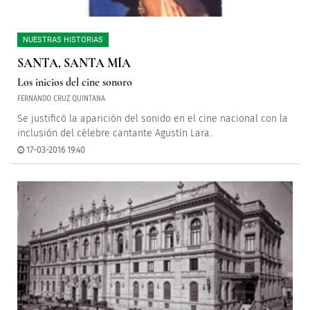
NUESTRAS HISTORIAS
SANTA, SANTA MÍA
Los inicios del cine sonoro
FERNANDO CRUZ QUINTANA
Se justificó la aparición del sonido en el cine nacional con la
inclusión del célebre cantante Agustín Lara.
17-03-2016 19:40