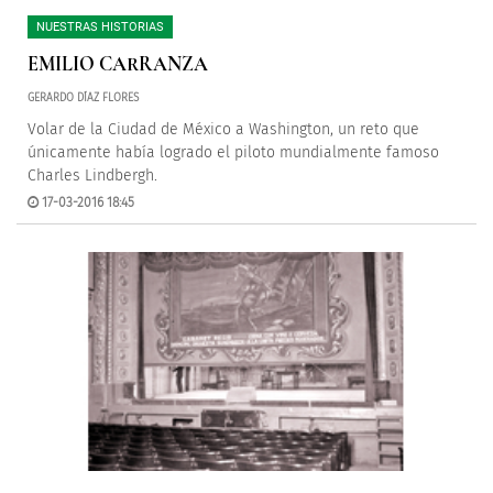
NUESTRAS HISTORIAS
EMILIO CARRANZA
GERARDO DÍAZ FLORES
Volar de la Ciudad de México a Washington, un reto que
únicamente había logrado el piloto mundialmente famoso
Charles Lindbergh.
17-03-2016 18:45