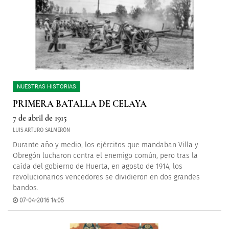
NUESTRAS HISTORIAS
PRIMERA BATALLA DE CELAYA
7 de abril de 1915
LUIS ARTURO SALMERÓN
Durante año y medio, los ejércitos que mandaban Villa y
Obregón lucharon contra el enemigo común, pero tras la
caída del gobierno de Huerta, en agosto de 1914, los
revolucionarios vencedores se dividieron en dos grandes
bandos.
07-04-2016 14:05