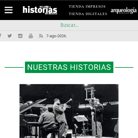
TIENDA IMPRESOS
TIENDA DIGITALES
7-ago-2026.
NUESTRAS HISTORIAS