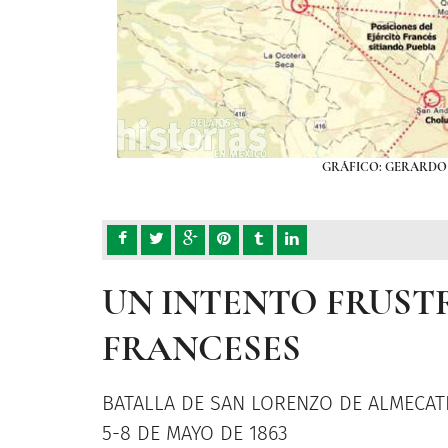
GRÁFICO: GERARDO D
UN INTENTO FRUS
FRANCESES
BATALLA DE SAN LORENZO DE ALMECAT
5-8 DE MAYO DE 1863