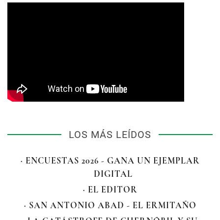
LOS MÁS LEÍDOS
· ENCUESTAS 2026 - GANA UN EJEMPLAR
DIGITAL
· EL EDITOR
· SAN ANTONIO ABAD - EL ERMITAÑO