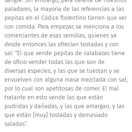
sangre. Sin embargo, para deleite de nuestros
paladares, la mayoría de las referencias a las
pepitas en el Códice florentino tienen que ver
con comida. Para empezar, se menciona a los
comerciantes de esas semillas, quienes ya
desde entonces las ofrecían tostadas y con
sal: “El que vende pepitas de calabazas tiene
de oficio vender todas las que son de
diversas especies, y las que se tuestan y se
envuelven con alguna masa mezclada con sal,
por lo cual son apetitosas de comer. El mal
tratante en esto vende las que están
pudridas y dañadas, y las que amargan, y las
que están [muy] tostadas y demasiado
saladas”.