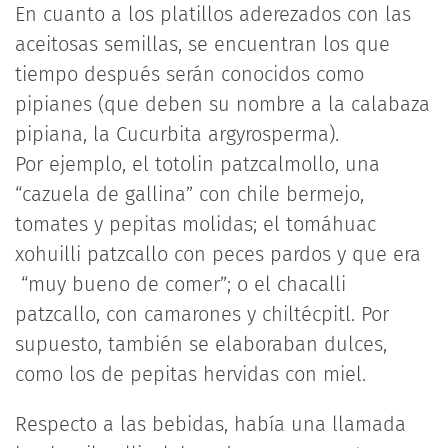
En cuanto a los platillos aderezados con las
aceitosas semillas, se encuentran los que
tiempo después serán conocidos como
pipianes (que deben su nombre a la calabaza
pipiana, la Cucurbita argyrosperma).
Por ejemplo, el totolin patzcalmollo, una
“cazuela de gallina” con chile bermejo,
tomates y pepitas molidas; el tomáhuac
xohuilli patzcallo con peces pardos y que era
“muy bueno de comer”; o el chacalli
patzcallo, con camarones y chiltécpitl. Por
supuesto, también se elaboraban dulces,
como los de pepitas hervidas con miel.
Respecto a las bebidas, había una llamada