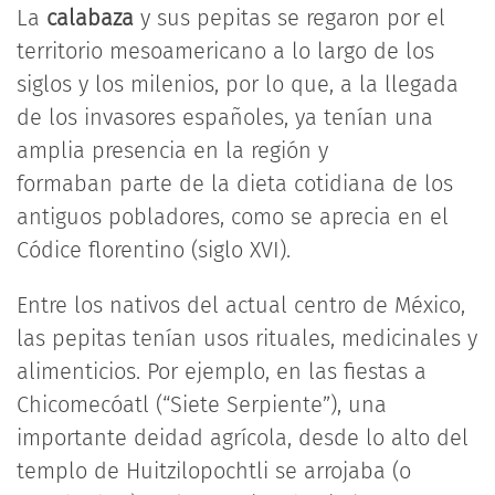
La
calabaza
y sus pepitas se regaron por el
territorio mesoamericano a lo largo de los
siglos y los milenios, por lo que, a la llegada
de los invasores españoles, ya tenían una
amplia presencia en la región y
formaban parte de la dieta cotidiana de los
antiguos pobladores, como se aprecia en el
Códice florentino (siglo XVI).
Entre los nativos del actual centro de México,
las pepitas tenían usos rituales, medicinales y
alimenticios. Por ejemplo, en las fiestas a
Chicomecóatl (“Siete Serpiente”), una
importante deidad agrícola, desde lo alto del
templo de Huitzilopochtli se arrojaba (o