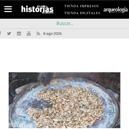
TIENDA IMPRESOS
TIENDA DIGITALES
8-ago-2026.