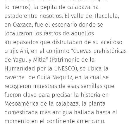
lo menos), la pepita de calabaza ha
estado entre nosotros. El valle de Tlacolula,
en Oaxaca, fue el escenario donde se
localizaron los rastros de aquellos
antepasados que disfrutaban de su aceitoso
crujir. Ahí, en el conjunto “Cuevas prehistóricas
de Yagul y Mitla” (Patrimonio de la
Humanidad por la UNESCO), se ubica la
caverna de Guilá Naquitz, en la cual se
recogieron muestras de esas semillas que
fueron clave para precisar la historia en
Mesoamérica de la calabaza, la planta
domesticada más antigua hallada hasta el
momento en el continente americano.