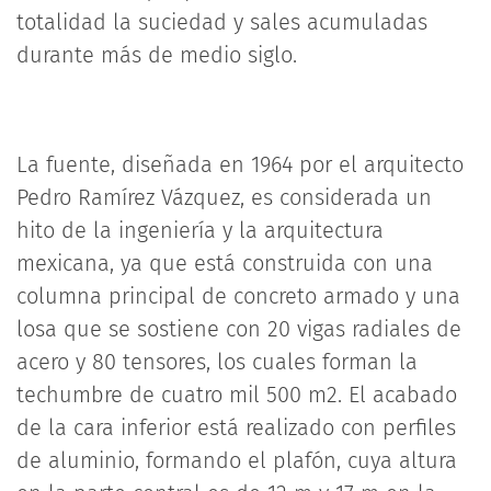
totalidad la suciedad y sales acumuladas
durante más de medio siglo.
La fuente, diseñada en 1964 por el arquitecto
Pedro Ramírez Vázquez, es considerada un
hito de la ingeniería y la arquitectura
mexicana, ya que está construida con una
columna principal de concreto armado y una
losa que se sostiene con 20 vigas radiales de
acero y 80 tensores, los cuales forman la
techumbre de cuatro mil 500 m2. El acabado
de la cara inferior está realizado con perfiles
de aluminio, formando el plafón, cuya altura