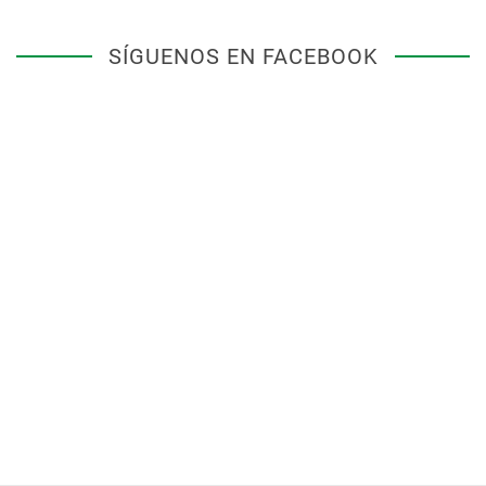
SÍGUENOS EN FACEBOOK