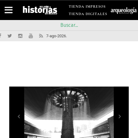
TIENDA IMPRESOS
TIENDA DIGITALES
7-ago-2026.