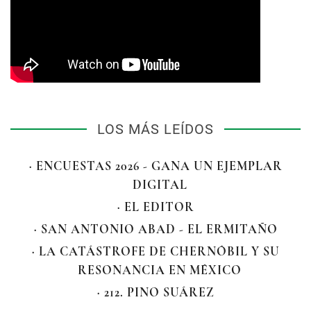
LOS MÁS LEÍDOS
· ENCUESTAS 2026 - GANA UN EJEMPLAR
DIGITAL
· EL EDITOR
· SAN ANTONIO ABAD - EL ERMITAÑO
· LA CATÁSTROFE DE CHERNÓBIL Y SU
RESONANCIA EN MÉXICO
· 212. PINO SUÁREZ