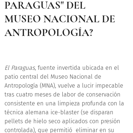
PARAGUAS" DEL
MUSEO NACIONAL DE
ANTROPOLOGÍA?
El Paraguas
, fuente invertida ubicada en el
patio central del Museo Nacional de
Antropología (MNA), vuelve a lucir impecable
tras cuatro meses de labor de conservación
consistente en una limpieza profunda con la
técnica alemana ice-blaster (se disparan
pellets de hielo seco aplicados con presión
controlada), que permitió eliminar en su