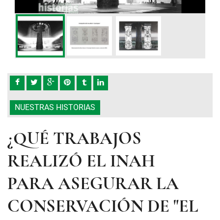
NUESTRAS HISTORIAS
¿QUÉ TRABAJOS
REALIZÓ EL INAH
PARA ASEGURAR LA
CONSERVACIÓN DE "EL