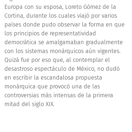
Europa con su esposa, Loreto Gómez de la
Cortina, durante los cuales viajó por varios
países donde pudo observar la forma en que
los principios de representatividad
democrática se amalgamaban gradualmente
con los sistemas monárquicos aún vigentes.
Quizá fue por eso que, al contemplar el
desastroso espectáculo de México, no dudó
en escribir la escandalosa propuesta
monárquica que provocó una de las
controversias más intensas de la primera
mitad del siglo XIX.