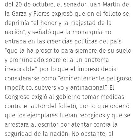
del 20 de octubre, el senador Juan Martín de
la Garza y Flores expresó que en el folleto se
deprimía “el honor y la majestad de la
nación”, y señaló que la monarquía no
entraba en las creencias políticas del país,
“que la ha proscrito para siempre de su suelo
y pronunciado sobre ella un anatema
irrevocable”, por lo que el impreso debía
considerarse como “eminentemente peligroso,
impolítico, subversivo y antinacional”. El
Congreso exigió al gobierno tomar medidas
contra el autor del folleto, por lo que ordenó
que los ejemplares fueran recogidos y que se
arrestara al escritor por atentar contra la
seguridad de la nación. No obstante, al