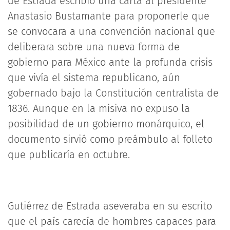
de Estrada escribió una carta al presidente
Anastasio Bustamante para proponerle que
se convocara a una convención nacional que
deliberara sobre una nueva forma de
gobierno para México ante la profunda crisis
que vivía el sistema republicano, aún
gobernado bajo la Constitución centralista de
1836. Aunque en la misiva no expuso la
posibilidad de un gobierno monárquico, el
documento sirvió como preámbulo al folleto
que publicaría en octubre.
Gutiérrez de Estrada aseveraba en su escrito
que el país carecía de hombres capaces para