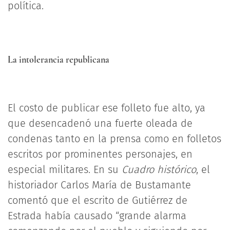
política.
La intolerancia republicana
El costo de publicar ese folleto fue alto, ya
que desencadenó una fuerte oleada de
condenas tanto en la prensa como en folletos
escritos por prominentes personajes, en
especial militares. En su
Cuadro histórico
, el
historiador Carlos María de Bustamante
comentó que el escrito de Gutiérrez de
Estrada había causado “grande alarma