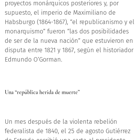
proyectos monárquicos posteriores y, por
supuesto, el imperio de Maximiliano de
Habsburgo (1864-1867), “el republicanismo y el
monarquismo” fueron “las dos posibilidades
de ser de la nueva nación” que estuvieron en
disputa entre 1821 y 1867, según el historiador
Edmundo O’Gorman.
Una “república herida de muerte”
Un mes después de la violenta rebelión
federalista de 1840, el 25 de agosto Gutiérrez