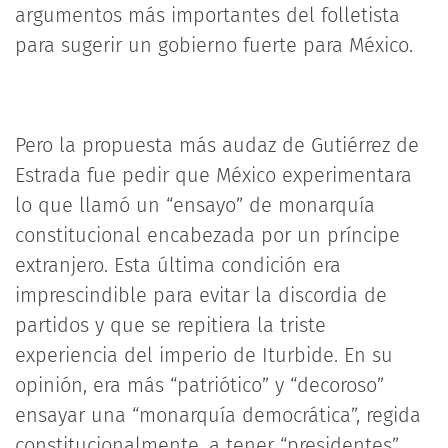
argumentos más importantes del folletista
para sugerir un gobierno fuerte para México.
Pero la propuesta más audaz de Gutiérrez de
Estrada fue pedir que México experimentara
lo que llamó un “ensayo” de monarquía
constitucional encabezada por un príncipe
extranjero. Esta última condición era
imprescindible para evitar la discordia de
partidos y que se repitiera la triste
experiencia del imperio de Iturbide. En su
opinión, era más “patriótico” y “decoroso”
ensayar una “monarquía democrática”, regida
constitucionalmente, a tener “presidentes”