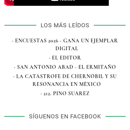
LOS MÁS LEÍDOS
· ENCUESTAS 2026 - GANA UN EJEMPLAR
DIGITAL
· EL EDITOR
· SAN ANTONIO ABAD - EL ERMITAÑO
· LA CATÁSTROFE DE CHERNÓBIL Y SU
RESONANCIA EN MÉXICO
· 212. PINO SUÁREZ
SÍGUENOS EN FACEBOOK