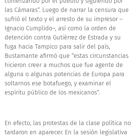
comenzando por el pueblo y siguiendo por
las Cámaras”. Luego de narrar la censura que
sufrió el texto y el arresto de su impresor –
Ignacio Cumplido–, así como la orden de
detención contra Gutiérrez de Estrada y su
fuga hacia Tampico para salir del país,
Bustamante afirmó que “estas circunstancias
hicieron creer a muchos que fue agente de
alguna o algunas potencias de Europa para
soltarnos ese botafuego, y examinar el
espíritu público de los mexicanos”.
En efecto, las protestas de la clase política no
tardaron en aparecer. En la sesión legislativa