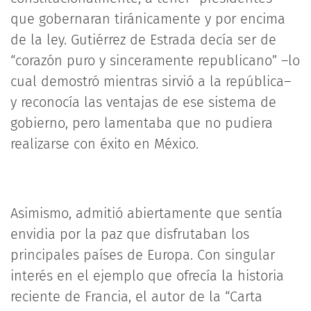
que gobernaran tiránicamente y por encima
de la ley. Gutiérrez de Estrada decía ser de
“corazón puro y sinceramente republicano” –lo
cual demostró mientras sirvió a la república–
y reconocía las ventajas de ese sistema de
gobierno, pero lamentaba que no pudiera
realizarse con éxito en México.
Asimismo, admitió abiertamente que sentía
envidia por la paz que disfrutaban los
principales países de Europa. Con singular
interés en el ejemplo que ofrecía la historia
reciente de Francia, el autor de la “Carta