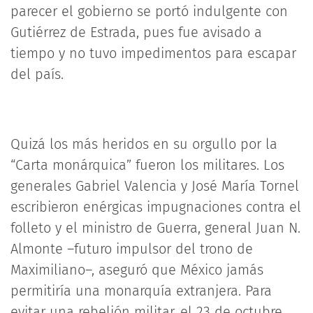
parecer el gobierno se portó indulgente con
Gutiérrez de Estrada, pues fue avisado a
tiempo y no tuvo impedimentos para escapar
del país.
Quizá los más heridos en su orgullo por la
“Carta monárquica” fueron los militares. Los
generales Gabriel Valencia y José María Tornel
escribieron enérgicas impugnaciones contra el
folleto y el ministro de Guerra, general Juan N.
Almonte –futuro impulsor del trono de
Maximiliano–, aseguró que México jamás
permitiría una monarquía extranjera. Para
evitar una rebelión militar, el 23 de octubre