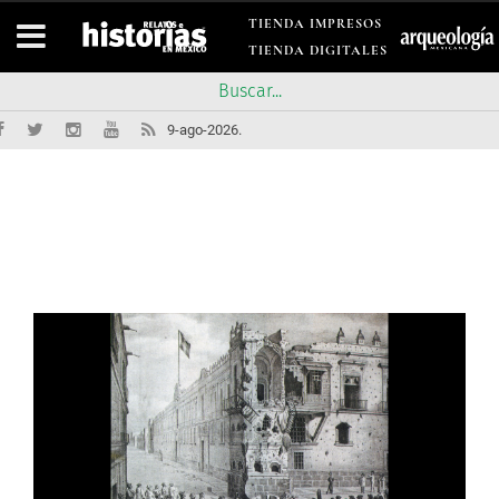
TIENDA IMPRESOS
TIENDA DIGITALES
9-ago-2026.