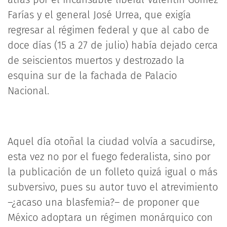
Farías y el general José Urrea, que exigía
regresar al régimen federal y que al cabo de
doce días (15 a 27 de julio) había dejado cerca
de seiscientos muertos y destrozado la
esquina sur de la fachada de Palacio
Nacional.
Aquel día otoñal la ciudad volvía a sacudirse,
esta vez no por el fuego federalista, sino por
la publicación de un folleto quizá igual o más
subversivo, pues su autor tuvo el atrevimiento
–¿acaso una blasfemia?– de proponer que
México adoptara un régimen monárquico con