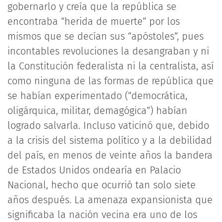
gobernarlo y creía que la república se
encontraba “herida de muerte” por los
mismos que se decían sus “apóstoles”, pues
incontables revoluciones la desangraban y ni
la Constitución federalista ni la centralista, así
como ninguna de las formas de república que
se habían experimentado (“democrática,
oligárquica, militar, demagógica”) habían
logrado salvarla. Incluso vaticinó que, debido
a la crisis del sistema político y a la debilidad
del país, en menos de veinte años la bandera
de Estados Unidos ondearía en Palacio
Nacional, hecho que ocurrió tan solo siete
años después. La amenaza expansionista que
significaba la nación vecina era uno de los