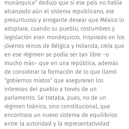
monárquica” dedujo que si ese país no había
alcanzado aún el sistema republicano, era
presuntuoso y arrogante desear que México lo
adoptara, cuando su pueblo, costumbres y
legislación eran monárquicos. Inspirado en los
jóvenes reinos de Bélgica y Holanda, creía que
en ese régimen se podía ser tan libre –o
mucho más– que en una república, además
de considerar la formación de lo que llamó
“gobiernos mixtos” que aseguraran los
intereses del pueblo a través de un
parlamento. Se trataba, pues, no de un
régimen tiránico, sino constitucional, que
encontrara un nuevo sistema de equilibrios
entre la autoridad y la representatividad