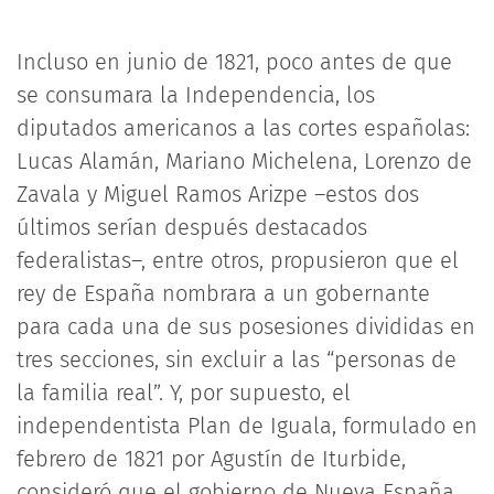
Incluso en junio de 1821, poco antes de que
se consumara la Independencia, los
diputados americanos a las cortes españolas:
Lucas Alamán, Mariano Michelena, Lorenzo de
Zavala y Miguel Ramos Arizpe –estos dos
últimos serían después destacados
federalistas–, entre otros, propusieron que el
rey de España nombrara a un gobernante
para cada una de sus posesiones divididas en
tres secciones, sin excluir a las “personas de
la familia real”. Y, por supuesto, el
independentista Plan de Iguala, formulado en
febrero de 1821 por Agustín de Iturbide,
consideró que el gobierno de Nueva España