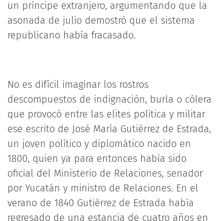
un príncipe extranjero, argumentando que la
asonada de julio demostró que el sistema
republicano había fracasado.
No es difícil imaginar los rostros
descompuestos de indignación, burla o cólera
que provocó entre las elites política y militar
ese escrito de José María Gutiérrez de Estrada,
un joven político y diplomático nacido en
1800, quien ya para entonces había sido
oficial del Ministerio de Relaciones, senador
por Yucatán y ministro de Relaciones. En el
verano de 1840 Gutiérrez de Estrada había
regresado de una estancia de cuatro años en