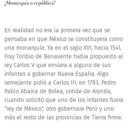
¿Monarquía o república?
En realidad no era la primera vez que se
pensaba en que México se constituyera como
una monarquía. Ya en el siglo XVI, hacia 1541,
Fray Toribio de Benavente había propuesto al
rey Carlos V que enviara a alguno de sus
infantes a gobernar Nueva España. Algo
semejante pidió a Carlos III, en 1783, Pedro
Pablo Abarca de Bolea, conde de Aranda,
cuando solicitó que uno de los infantes fuera
“rey de México”, otro gobernara Perú y uno
más el resto de las provincias de Tierra firme.