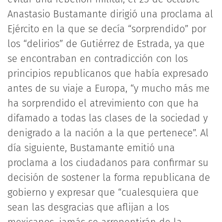
Anastasio Bustamante dirigió una proclama al
Ejército en la que se decía “sorprendido” por
los “delirios” de Gutiérrez de Estrada, ya que
se encontraban en contradicción con los
principios republicanos que había expresado
antes de su viaje a Europa, “y mucho más me
ha sorprendido el atrevimiento con que ha
difamado a todas las clases de la sociedad y
denigrado a la nación a la que pertenece”. Al
día siguiente, Bustamante emitió una
proclama a los ciudadanos para confirmar su
decisión de sostener la forma republicana de
gobierno y expresar que “cualesquiera que
sean las desgracias que aflijan a los
mexicanos, jamás se arrepentirán de la