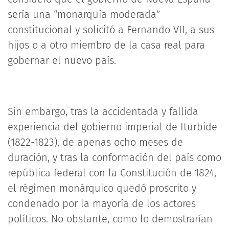
sería una “monarquía moderada”
constitucional y solicitó a Fernando VII, a sus
hijos o a otro miembro de la casa real para
gobernar el nuevo país.
Sin embargo, tras la accidentada y fallida
experiencia del gobierno imperial de Iturbide
(1822-1823), de apenas ocho meses de
duración, y tras la conformación del país como
república federal con la Constitución de 1824,
el régimen monárquico quedó proscrito y
condenado por la mayoría de los actores
políticos. No obstante, como lo demostrarían