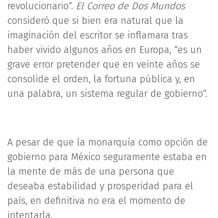
revolucionario”.
El Correo de Dos Mundos
consideró que si bien era natural que la
imaginación del escritor se inflamara tras
haber vivido algunos años en Europa, “es un
grave error pretender que en veinte años se
consolide el orden, la fortuna pública y, en
una palabra, un sistema regular de gobierno”.
A pesar de que la monarquía como opción de
gobierno para México seguramente estaba en
la mente de más de una persona que
deseaba estabilidad y prosperidad para el
país, en definitiva no era el momento de
intentarla.