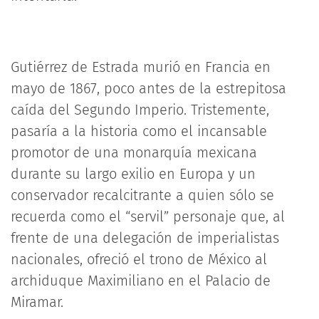
Gutiérrez de Estrada murió en Francia en
mayo de 1867, poco antes de la estrepitosa
caída del Segundo Imperio. Tristemente,
pasaría a la historia como el incansable
promotor de una monarquía mexicana
durante su largo exilio en Europa y un
conservador recalcitrante a quien sólo se
recuerda como el “servil” personaje que, al
frente de una delegación de imperialistas
nacionales, ofreció el trono de México al
archiduque Maximiliano en el Palacio de
Miramar.