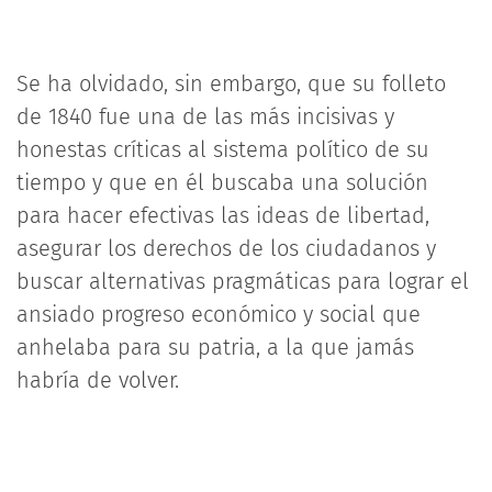
Se ha olvidado, sin embargo, que su folleto
de 1840 fue una de las más incisivas y
honestas críticas al sistema político de su
tiempo y que en él buscaba una solución
para hacer efectivas las ideas de libertad,
asegurar los derechos de los ciudadanos y
buscar alternativas pragmáticas para lograr el
ansiado progreso económico y social que
anhelaba para su patria, a la que jamás
habría de volver.