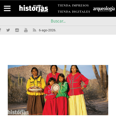
TIENDA IMPRESOS
TIENDA DIGITALES
6-ago-2026.