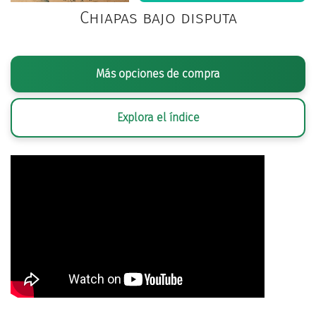
Chiapas bajo disputa
Más opciones de compra
Explora el índice