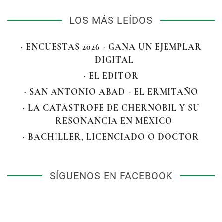
LOS MÁS LEÍDOS
· ENCUESTAS 2026 - GANA UN EJEMPLAR
DIGITAL
· EL EDITOR
· SAN ANTONIO ABAD - EL ERMITAÑO
· LA CATÁSTROFE DE CHERNÓBIL Y SU
RESONANCIA EN MÉXICO
· BACHILLER, LICENCIADO O DOCTOR
SÍGUENOS EN FACEBOOK