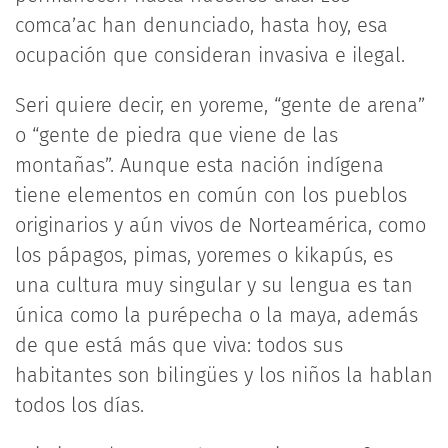
comca’ac han denunciado, hasta hoy, esa
ocupación que consideran invasiva e ilegal.
Seri quiere decir, en yoreme, “gente de arena”
o “gente de piedra que viene de las
montañas”. Aunque esta nación indígena
tiene elementos en común con los pueblos
originarios y aún vivos de Norteamérica, como
los pápagos, pimas, yoremes o kikapús, es
una cultura muy singular y su lengua es tan
única como la purépecha o la maya, además
de que está más que viva: todos sus
habitantes son bilingües y los niños la hablan
todos los días.