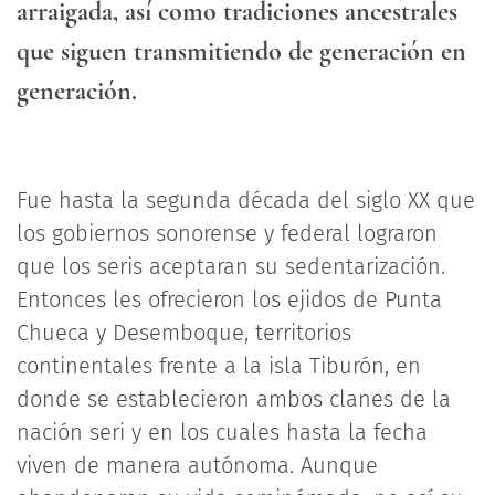
arraigada, así como tradiciones ancestrales
que siguen transmitiendo de generación en
generación.
Fue hasta la segunda década del siglo XX que
los gobiernos sonorense y federal lograron
que los seris aceptaran su sedentarización.
Entonces les ofrecieron los ejidos de Punta
Chueca y Desemboque, territorios
continentales frente a la isla Tiburón, en
donde se establecieron ambos clanes de la
nación seri y en los cuales hasta la fecha
viven de manera autónoma. Aunque