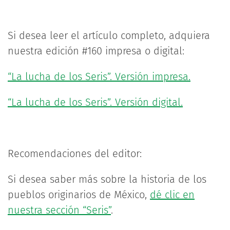
Si desea leer el artículo completo, adquiera
nuestra edición #160 impresa o digital:
“La lucha de los Seris”. Versión impresa.
“La lucha de los Seris”. Versión digital.
Recomendaciones del editor:
Si desea saber más sobre la historia de los
pueblos originarios de México,
dé clic en
nuestra sección “Seris”
.