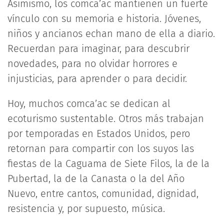
Asimismo, los comca’ac mantienen un fuerte
vínculo con su memoria e historia. Jóvenes,
niños y ancianos echan mano de ella a diario.
Recuerdan para imaginar, para descubrir
novedades, para no olvidar horrores e
injusticias, para aprender o para decidir.
Hoy, muchos comca’ac se dedican al
ecoturismo sustentable. Otros más trabajan
por temporadas en Estados Unidos, pero
retornan para compartir con los suyos las
fiestas de la Caguama de Siete Filos, la de la
Pubertad, la de la Canasta o la del Año
Nuevo, entre cantos, comunidad, dignidad,
resistencia y, por supuesto, música.