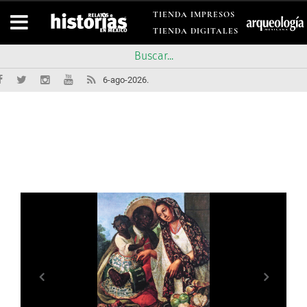
TIENDA IMPRESOS
TIENDA DIGITALES
6-ago-2026.