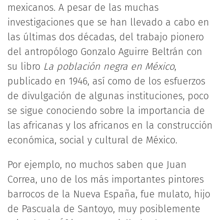
mexicanos. A pesar de las muchas
investigaciones que se han llevado a cabo en
las últimas dos décadas, del trabajo pionero
del antropólogo Gonzalo Aguirre Beltrán con
su libro
La población negra en México
,
publicado en 1946, así como de los esfuerzos
de divulgación de algunas instituciones, poco
se sigue conociendo sobre la importancia de
las africanas y los africanos en la construcción
económica, social y cultural de México.
Por ejemplo, no muchos saben que Juan
Correa, uno de los más importantes pintores
barrocos de la Nueva España, fue mulato, hijo
de Pascuala de Santoyo, muy posiblemente