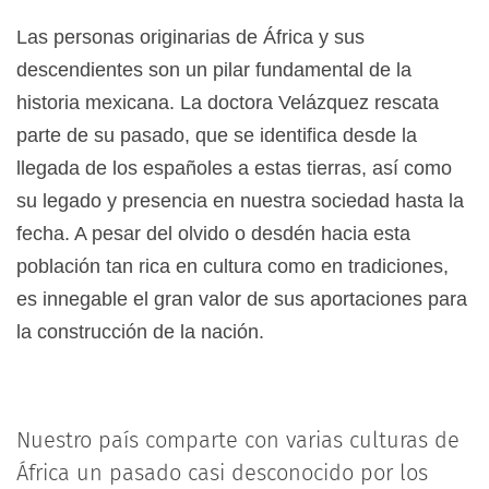
Las personas originarias de África y sus
descendientes son un pilar fundamental de la
historia mexicana. La doctora Velázquez rescata
parte de su pasado, que se identifica desde la
llegada de los españoles a estas tierras, así como
su legado y presencia en nuestra sociedad hasta la
fecha. A pesar del olvido o desdén hacia esta
población tan rica en cultura como en tradiciones,
es innegable el gran valor de sus aportaciones para
la construcción de la nación.
Nuestro país comparte con varias culturas de
África un pasado casi desconocido por los