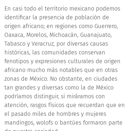
En casi todo el territorio mexicano podemos
identificar la presencia de población de
origen africano; en regiones como Guerrero,
Oaxaca, Morelos, Michoacán, Guanajuato,
Tabasco y Veracruz, por diversas causas
históricas, las comunidades conservan
fenotipos y expresiones culturales de origen
africano mucho más notables que en otras
zonas de México. No obstante, en ciudades
tan grandes y diversas como la de México
podríamos distinguir, si miráramos con
atención, rasgos físicos que recuerdan que en
el pasado miles de hombres y mujeres
mandingos, wolofs o bantúes formaron parte