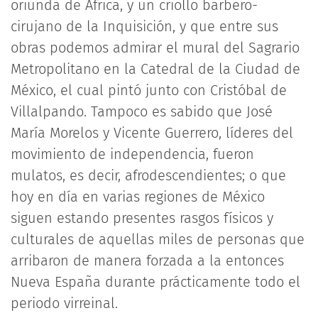
oriunda de África, y un criollo barbero-
cirujano de la Inquisición, y que entre sus
obras podemos admirar el mural del Sagrario
Metropolitano en la Catedral de la Ciudad de
México, el cual pintó junto con Cristóbal de
Villalpando. Tampoco es sabido que José
María Morelos y Vicente Guerrero, líderes del
movimiento de independencia, fueron
mulatos, es decir, afrodescendientes; o que
hoy en día en varias regiones de México
siguen estando presentes rasgos físicos y
culturales de aquellas miles de personas que
arribaron de manera forzada a la entonces
Nueva España durante prácticamente todo el
periodo virreinal.