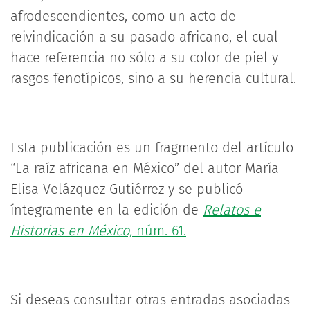
afrodescendientes, como un acto de
reivindicación a su pasado africano, el cual
hace referencia no sólo a su color de piel y
rasgos fenotípicos, sino a su herencia cultural.
Esta publicación es un fragmento del artículo
“La raíz africana en México” del autor María
Elisa Velázquez Gutiérrez y se publicó
íntegramente en la edición de
Relatos e
Historias en México,
núm. 61.
Si deseas consultar otras entradas asociadas