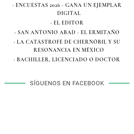
· ENCUESTAS 2026 - GANA UN EJEMPLAR
DIGITAL
· EL EDITOR
· SAN ANTONIO ABAD - EL ERMITAÑO
· LA CATÁSTROFE DE CHERNÓBIL Y SU
RESONANCIA EN MÉXICO
· BACHILLER, LICENCIADO O DOCTOR
SÍGUENOS EN FACEBOOK