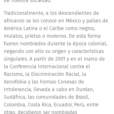
de nuestra sociedad.
Tradicionalmente, a los descendientes de
africanos se les conoce en México y países de
América Latina o el Caribe como negros,
mulatos, prietos o morenos. De esta forma
fueron nombrados durante la época colonial,
negando con ello su origen y características
singulares. A partir de 2001 y en el marco de
la Conferencia Internacional contra el
Racismo, la Discriminación Racial, la
Xenofobia y las Formas Conexas de
Intolerancia, llevada a cabo en Durdan,
Sudáfrica, las comunidades de Brasil,
Colombia, Costa Rica, Ecuador, Perú, entre
otras, decidieron ser nombradas