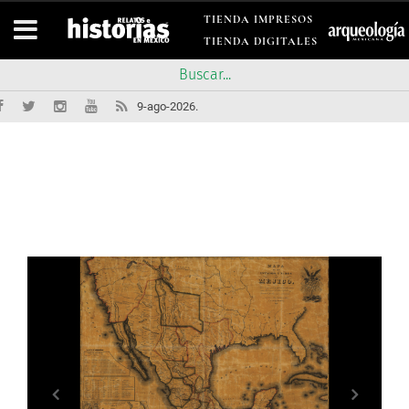
TIENDA IMPRESOS
TIENDA DIGITALES
9-ago-2026.