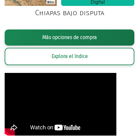
Digital
Chiapas bajo disputa
Más opciones de compra
Explora el índice