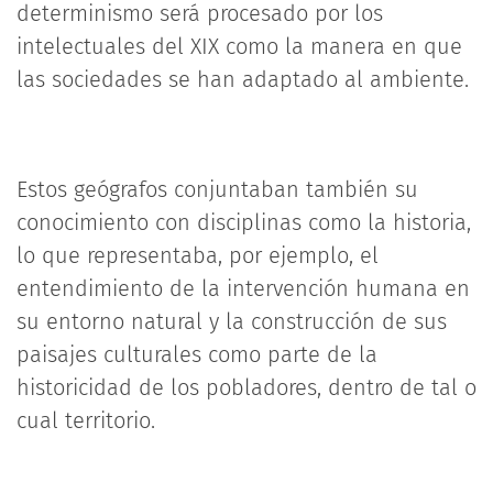
determinismo será procesado por los
intelectuales del XIX como la manera en que
las sociedades se han adaptado al ambiente.
Estos geógrafos conjuntaban también su
conocimiento con disciplinas como la historia,
lo que representaba, por ejemplo, el
entendimiento de la intervención humana en
su entorno natural y la construcción de sus
paisajes culturales como parte de la
historicidad de los pobladores, dentro de tal o
cual territorio.