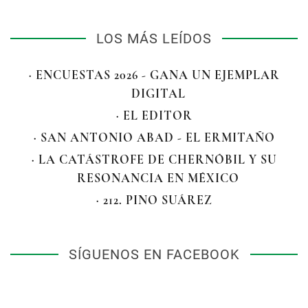
LOS MÁS LEÍDOS
· ENCUESTAS 2026 - GANA UN EJEMPLAR
DIGITAL
· EL EDITOR
· SAN ANTONIO ABAD - EL ERMITAÑO
· LA CATÁSTROFE DE CHERNÓBIL Y SU
RESONANCIA EN MÉXICO
· 212. PINO SUÁREZ
SÍGUENOS EN FACEBOOK