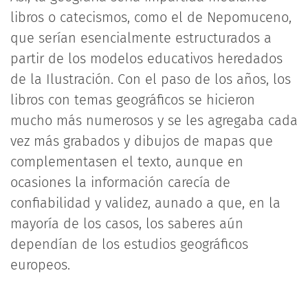
libros o catecismos, como el de Nepomuceno,
que serían esencialmente estructurados a
partir de los modelos educativos heredados
de la Ilustración. Con el paso de los años, los
libros con temas geográficos se hicieron
mucho más numerosos y se les agregaba cada
vez más grabados y dibujos de mapas que
complementasen el texto, aunque en
ocasiones la información carecía de
confiabilidad y validez, aunado a que, en la
mayoría de los casos, los saberes aún
dependían de los estudios geográficos
europeos.