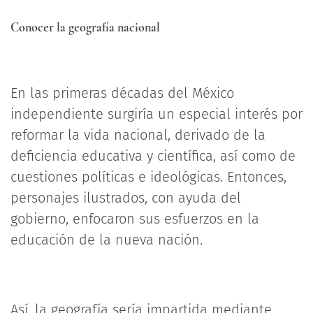
Conocer la geografía nacional
En las primeras décadas del México
independiente surgiría un especial interés por
reformar la vida nacional, derivado de la
deficiencia educativa y científica, así como de
cuestiones políticas e ideológicas. Entonces,
personajes ilustrados, con ayuda del
gobierno, enfocaron sus esfuerzos en la
educación de la nueva nación.
Así, la geografía sería impartida mediante