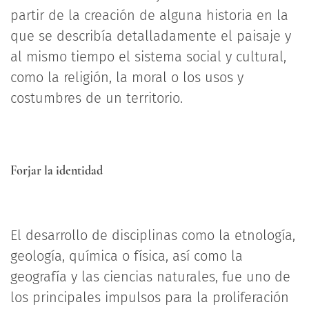
partir de la creación de alguna historia en la
que se describía detalladamente el paisaje y
al mismo tiempo el sistema social y cultural,
como la religión, la moral o los usos y
costumbres de un territorio.
Forjar la identidad
El desarrollo de disciplinas como la etnología,
geología, química o física, así como la
geografía y las ciencias naturales, fue uno de
los principales impulsos para la proliferación