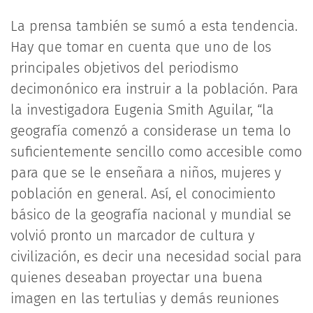
La prensa también se sumó a esta tendencia.
Hay que tomar en cuenta que uno de los
principales objetivos del periodismo
decimonónico era instruir a la población. Para
la investigadora Eugenia Smith Aguilar, “la
geografía comenzó a considerase un tema lo
suficientemente sencillo como accesible como
para que se le enseñara a niños, mujeres y
población en general. Así, el conocimiento
básico de la geografía nacional y mundial se
volvió pronto un marcador de cultura y
civilización, es decir una necesidad social para
quienes deseaban proyectar una buena
imagen en las tertulias y demás reuniones