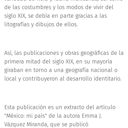
de las costumbres y los modos de vivir del
siglo XIX, se debía en parte gracias a las
litografías y dibujos de ellos.
Así, las publicaciones y obras geográficas de la
primera mitad del siglo XIX, en su mayoría
giraban en torno a una geografía nacional o
local y contribuyeron al desarrollo identitario.
Esta publicación es un extracto del artículo
"México: mi país" de la autora Emma J.
Vázquez Miranda, que se publicó