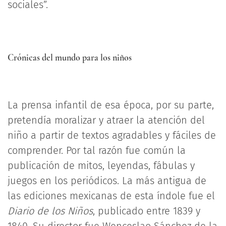
sociales”.
C­rónicas del mundo para los niños
La prensa infantil de esa época, por su parte,
pretendía moralizar y atraer la atención del
niño a partir de textos agradables y fáciles de
comprender. Por tal razón fue común la
publicación de mitos, leyendas, fábulas y
juegos en los periódicos. La más antigua de
las ediciones mexicanas de esta índole fue el
Diario de los Niños
, publicado entre 1839 y
1840. Su director fue Wenceslao Sánchez de la