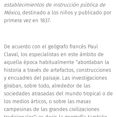
establecimientos de instrucción pública de
México
, destinado a los niños y publicado por
primera vez en 1837.
De acuerdo con el geógrafo francés Paul
Claval, los especialistas en este ámbito de
aquella época habitualmente “abordaban la
historia a través de artefactos, construcciones
y encuadres del paisaje. Las investigaciones
giraban, sobre todo, alrededor de las
sociedades atrasadas del mundo tropical o de
los medios árticos, o sobre las masas
campesinas de las grandes civilizaciones
tradicionales”; es decir, la geografía también