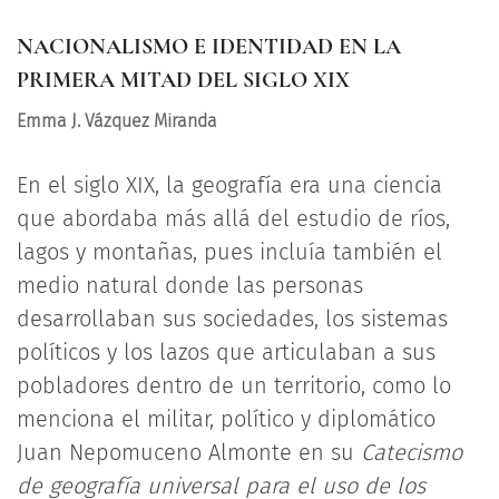
NACIONALISMO E IDENTIDAD EN LA
PRIMERA MITAD DEL SIGLO XIX
Emma J. Vázquez Miranda
En el siglo XIX, la geografía era una ciencia
que abordaba más allá del estudio de ríos,
lagos y montañas, pues incluía también el
medio natural donde las personas
desarrollaban sus sociedades, los sistemas
políticos y los lazos que articulaban a sus
pobladores dentro de un territorio, como lo
menciona el militar, político y diplomático
Juan Nepomuceno Almonte en su
Catecismo
de geografía universal para el uso de los