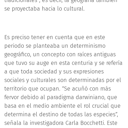
se proyectaba hacia lo cultural.
Es preciso tener en cuenta que en este
periodo se planteaba un determinismo
geográfico, un concepto con raíces antiguas
que tuvo su auge en esta centuria y se refería
a que toda sociedad y sus expresiones
sociales y culturales son determinadas por el
territorio que ocupan. “Se acuñó con más
fervor debido al paradigma darwiniano, que
basa en el medio ambiente el rol crucial que
determina el destino de todas las especies”,
señala la investigadora Carla Bocchetti. Este