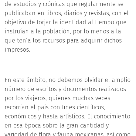
de estudios y crónicas que regularmente se
publicaban en libros, diarios y revistas, con el
objetivo de forjar la identidad al tiempo que
instruían a la población, por lo menos a la
que tenía los recursos para adquirir dichos
impresos.
En este ámbito, no debemos olvidar el amplio
número de escritos y documentos realizados
por los viajeros, quienes muchas veces
recorrían el país con fines científicos,
económicos y hasta artísticos. El conocimiento
en esa época sobre la gran cantidad y
variedad de flora y fauna mexicanas, así como