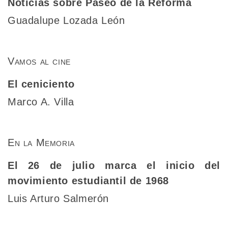
Noticias sobre Paseo de la Reforma
Guadalupe Lozada León
Vamos al cine
El ceniciento
Marco A. Villa
En la Memoria
El 26 de julio marca el inicio del
movimiento estudiantil de 1968
Luis Arturo Salmerón