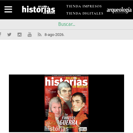
TIENDA IMPRESOS
TIENDA DIGITALES
8-ago-2026.