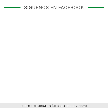
SÍGUENOS EN FACEBOOK
D.R. © EDITORIAL RAÍCES, S.A. DE C.V. 2023