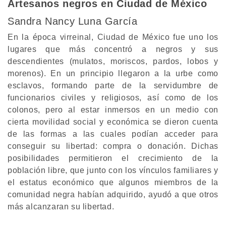
Artesanos negros en Ciudad de México
Sandra Nancy Luna García
En la época virreinal, Ciudad de México fue uno los
lugares que más concentró a negros y sus
descendientes (mulatos, moriscos, pardos, lobos y
morenos). En un principio llegaron a la urbe como
esclavos, formando parte de la servidumbre de
funcionarios civiles y religiosos, así como de los
colonos, pero al estar inmersos en un medio con
cierta movilidad social y económica se dieron cuenta
de las formas a las cuales podían acceder para
conseguir su libertad: compra o donación. Dichas
posibilidades permitieron el crecimiento de la
población libre, que junto con los vínculos familiares y
el estatus económico que algunos miembros de la
comunidad negra habían adquirido, ayudó a que otros
más alcanzaran su libertad.