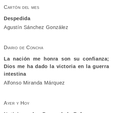
Cartón del mes
Despedida
Agustín Sánchez González
Diario de Concha
La nación me honra son su confianza;
Dios me ha dado la victoria en la guerra
intestina
Alfonso Miranda Márquez
Ayer y Hoy