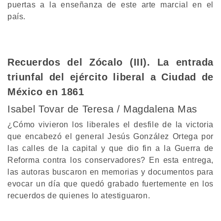
puertas a la enseñanza de este arte marcial en el
país.
Recuerdos del Zócalo (III). La entrada
triunfal del ejército liberal a Ciudad de
México en 1861
Isabel Tovar de Teresa / Magdalena Mas
¿Cómo vivieron los liberales el desfile de la victoria
que encabezó el general Jesús González Ortega por
las calles de la capital y que dio fin a la Guerra de
Reforma contra los conservadores? En esta entrega,
las autoras buscaron en memorias y documentos para
evocar un día que quedó grabado fuertemente en los
recuerdos de quienes lo atestiguaron.