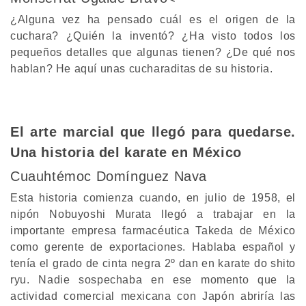
¿Alguna vez ha pensado cuál es el origen de la
cuchara? ¿Quién la inventó? ¿Ha visto todos los
pequeños detalles que algunas tienen? ¿De qué nos
hablan? He aquí unas cucharaditas de su historia.
El arte marcial que llegó para quedarse.
Una historia del karate en México
Cuauhtémoc Domínguez Nava
Esta historia comienza cuando, en julio de 1958, el
nipón Nobuyoshi Murata llegó a trabajar en la
importante empresa farmacéutica Takeda de México
como gerente de exportaciones. Hablaba español y
tenía el grado de cinta negra 2º dan en karate do shito
ryu. Nadie sospechaba en ese momento que la
actividad comercial mexicana con Japón abriría las