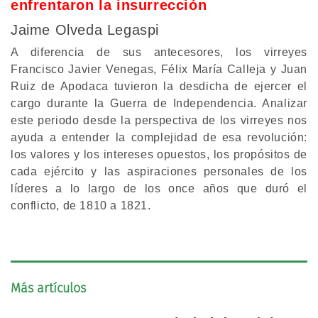
enfrentaron la insurrección
Jaime Olveda Legaspi
A diferencia de sus antecesores, los virreyes
Francisco Javier Venegas, Félix María Calleja y Juan
Ruiz de Apodaca tuvieron la desdicha de ejercer el
cargo durante la Guerra de Independencia. Analizar
este periodo desde la perspectiva de los virreyes nos
ayuda a entender la complejidad de esa revolución:
los valores y los intereses opuestos, los propósitos de
cada ejército y las aspiraciones personales de los
líderes a lo largo de los once años que duró el
conflicto, de 1810 a 1821.
Más artículos