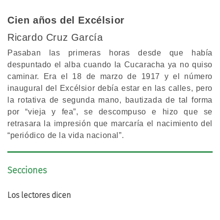
Cien años del Excélsior
Ricardo Cruz García
Pasaban las primeras horas desde que había
despuntado el alba cuando la Cucaracha ya no quiso
caminar. Era el 18 de marzo de 1917 y el número
inaugural del Excélsior debía estar en las calles, pero
la rotativa de segunda mano, bautizada de tal forma
por “vieja y fea”, se descompuso e hizo que se
retrasara la impresión que marcaría el nacimiento del
“periódico de la vida nacional”.
Secciones
Los lectores dicen