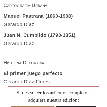
Cartografía Urbana
Manuel Pastrana (1860-1938)
Gerardo Díaz
Juan N. Cumplido (1793-1851)
Gerardo Díaz
Historia Deportiva
El primer juego perfecto
Gerardo Díaz Flores
Si desea leer los artículos completos,
adquiera nuestra edición: