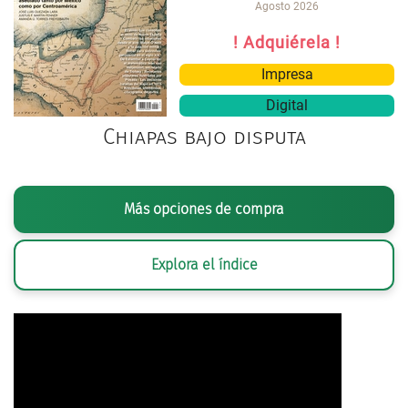
Agosto 2026
! Adquiérela !
Impresa
Digital
Chiapas bajo disputa
Más opciones de compra
Explora el índice