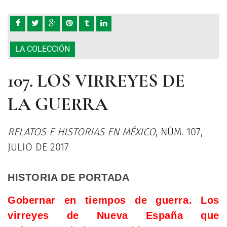
LA COLECCIÓN
107. LOS VIRREYES DE
LA GUERRA
RELATOS E HISTORIAS EN MÉXICO
, NÚM. 107,
JULIO DE 2017
HISTORIA DE PORTADA
Gobernar en tiempos de guerra. Los
virreyes de Nueva España que