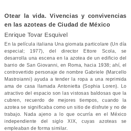
Otear la vida. Vivencias y convivencias
en las azoteas de Ciudad de México
Enrique Tovar Esquivel
En la película italiana Una giornata particolare (Un día
especial; 1977), del director Ettore Scola, se
desarrolla una escena en la azotea de un edificio del
barrio de San Giovanni, en Roma, hacia 1938; ahí, el
controvertido personaje de nombre Gabriele (Marcello
Mastroianni) ayuda a tender la ropa a una reprimida
ama de casa llamada Antonietta (Sophia Loren). Lo
atractivo del espacio son las vistosas baldosas que la
cubren, recuerdo de mejores tiempos, cuando la
azotea se significaba como un sitio de disfrute y no de
trabajo. Nada ajeno a lo que ocurría en el México
independiente del siglo XIX, cuyas azoteas se
empleaban de forma similar.