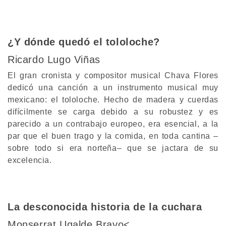
¿Y dónde quedó el tololoche?
Ricardo Lugo Viñas
El gran cronista y compositor musical Chava Flores
dedicó una canción a un instrumento musical muy
mexicano: el tololoche. Hecho de madera y cuerdas
difícilmente se carga debido a su robustez y es
parecido a un contrabajo europeo, era esencial, a la
par que el buen trago y la comida, en toda cantina –
sobre todo si era norteña– que se jactara de su
excelencia.
La desconocida historia de la cuchara
Monserrat Ugalde Bravo<