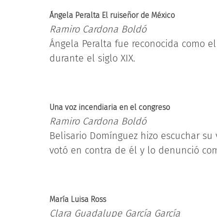
Ángela Peralta El ruiseñor de México
Ramiro Cardona Boldó
Ángela Peralta fue reconocida como el
durante el siglo XIX.
Una voz incendiaria en el congreso
Ramiro Cardona Boldó
Belisario Domínguez hizo escuchar su v
votó en contra de él y lo denunció como
María Luisa Ross
Clara Guadalupe García García