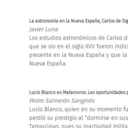
La astronomía en la Nueva España, Carlos de Si
Javier Luna
Los estudios astronómicos de Carlos 
que se vio en el siglo XVII fueron indi
presente en la Nueva España y que la 
Nueva España.
Lucio Blanco en Matamoros. Las oportunidades 
Pedro Salmerón Sanginés
Lucio Blanco, quien en su momento fue
perdió su prestigio al “dormirse en su
Tamaulipas, pues su inactividad milita