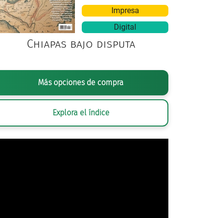
Impresa
Digital
Chiapas bajo disputa
Más opciones de compra
Explora el índice