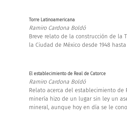
Torre Latinoamericana
Ramiro Cardona Boldó
Breve relato de la construcción de la 
la Ciudad de México desde 1948 hasta
El establecimiento de Real de Catorce
Ramiro Cardona Boldó
Relato acerca del establecimiento de 
minería hizo de un lugar sin ley un a
mineral, aunque hoy en día se le co