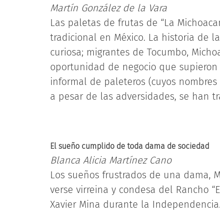
Martín González de la Vara
Las paletas de frutas de “La Michoac
tradicional en México. La historia de 
curiosa; migrantes de Tocumbo, Michoa
oportunidad de negocio que supieron 
informal de paleteros (cuyos nombres
a pesar de las adversidades, se han t
El sueño cumplido de toda dama de sociedad
Blanca Alicia Martínez Cano
Los sueños frustrados de una dama, Ma
verse virreina y condesa del Rancho “E
Xavier Mina durante la Independencia