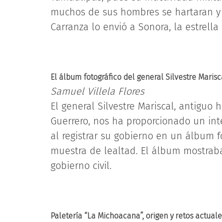
muchos de sus hombres se hartaran y
Carranza lo envió a Sonora, la estrell
El álbum fotográfico del general Silvestre Marisc
Samuel Villela Flores
El general Silvestre Mariscal, antiguo 
Guerrero, nos ha proporcionado un int
al registrar su gobierno en un álbum 
muestra de lealtad. El álbum mostraba 
gobierno civil.
Paletería “La Michoacana”, origen y retos actuale