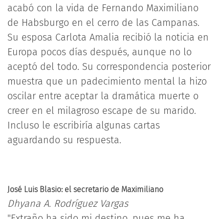
acabó con la vida de Fernando Maximiliano
de Habsburgo en el cerro de las Campanas.
Su esposa Carlota Amalia recibió la noticia en
Europa pocos días después, aunque no lo
aceptó del todo. Su correspondencia posterior
muestra que un padecimiento mental la hizo
oscilar entre aceptar la dramática muerte o
creer en el milagroso escape de su marido.
Incluso le escribiría algunas cartas
aguardando su respuesta.
José Luis Blasio: el secretario de Maximiliano
Dhyana A. Rodríguez Vargas
"Extraño ha sido mi destino, pues me ha