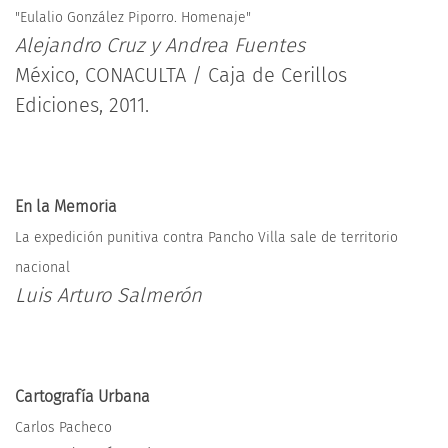
"Eulalio González Piporro. Homenaje"
Alejandro Cruz y Andrea Fuentes
México, CONACULTA / Caja de Cerillos
Ediciones, 2011.
En la Memoria
La expedición punitiva contra Pancho Villa sale de territorio
nacional
Luis Arturo Salmerón
Cartografía Urbana
Carlos Pacheco