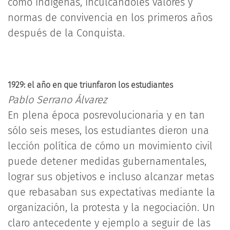
como indígenas, inculcándoles valores y
normas de convivencia en los primeros años
después de la Conquista.
1929: el año en que triunfaron los estudiantes
Pablo Serrano Álvarez
En plena época posrevolucionaria y en tan
sólo seis meses, los estudiantes dieron una
lección política de cómo un movimiento civil
puede detener medidas gubernamentales,
lograr sus objetivos e incluso alcanzar metas
que rebasaban sus expectativas mediante la
organización, la protesta y la negociación. Un
claro antecedente y ejemplo a seguir de las