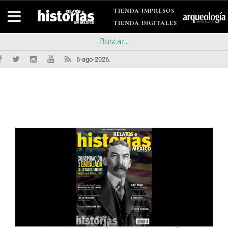
TIENDA IMPRESOS
TIENDA DIGITALES
6-ago-2026.