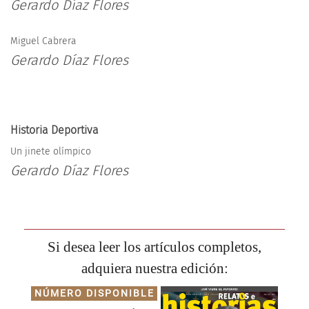
Gerardo Díaz Flores
Miguel Cabrera
Gerardo Díaz Flores
Historia Deportiva
Un jinete olímpico
Gerardo Díaz Flores
Si desea leer los artículos completos,
adquiera nuestra edición:
NÚMERO DISPONIBLE