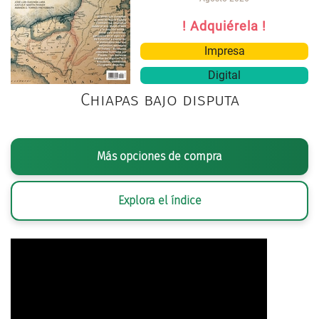
! Adquiérela !
Impresa
Digital
Chiapas bajo disputa
Más opciones de compra
Explora el índice