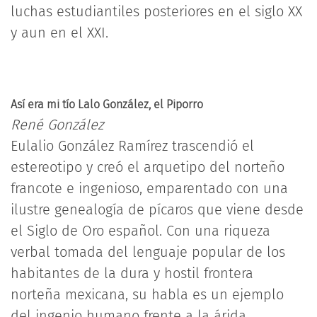
luchas estudiantiles posteriores en el siglo XX
y aun en el XXI.
Así era mi tío Lalo González, el Piporro
René González
Eulalio González Ramírez trascendió el
estereotipo y creó el arquetipo del norteño
francote e ingenioso, emparentado con una
ilustre genealogía de pícaros que viene desde
el Siglo de Oro español. Con una riqueza
verbal tomada del lenguaje popular de los
habitantes de la dura y hostil frontera
norteña mexicana, su habla es un ejemplo
del ingenio humano frente a la árida