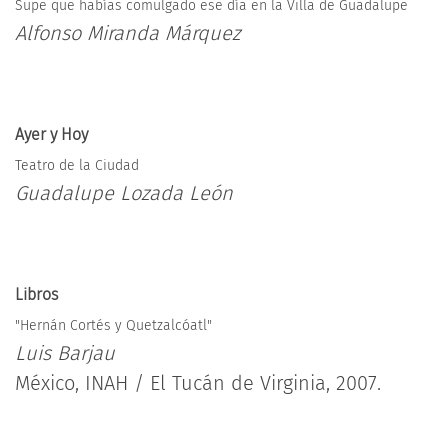
Supe que habías comulgado ese día en la Villa de Guadalupe
Alfonso Miranda Márquez
Ayer y Hoy
Teatro de la Ciudad
Guadalupe Lozada León
Libros
"Hernán Cortés y Quetzalcóatl"
Luis Barjau
México, INAH / El Tucán de Virginia, 2007.