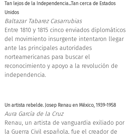
Tan lejos de la Independencia...Tan cerca de Estados
Unidos
Baltazar Tabarez Casarrubias
Entre 1810 y 1815 cinco enviados diplomáticos
del movimiento insurgente intentaron llegar
ante las principales autoridades
norteamericanas para buscar el
reconocimiento y apoyo a la revolución de
independencia.
Un artista rebelde. Josep Renau en México, 1939-1958
Aura García de la Cruz
Renau, un artista de vanguardia exiliado por
la Guerra Civil española, fue el creador de