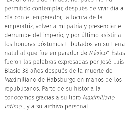
permitido contemplar, después de vivir día a
día con el emperador, la locura de la
emperatriz, volver a mi patria y presenciar el
derrumbe del imperio, y por último asistir a
los honores póstumos tributados en su tierra
natal al que fue emperador de México". Éstas
fueron las palabras expresadas por José Luis
Blasio 38 años después de la muerte de
Maximiliano de Habsburgo en manos de los
republicanos. Parte de su historia la
conocemos gracias a su libro
Maximiliano
íntimo...
y a su archivo personal.