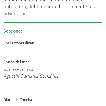
naturaleza, del humor de la vida frente a la
adversidad.
Secciones
Los lectores dicen
Cartón del mes
Escena de carnaval
Agustín Sánchez González
Diario de Concha