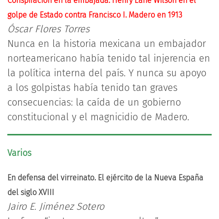
Conspiración en la embajada. Henry Lane Wilson en el
golpe de Estado contra Francisco I. Madero en 1913
Óscar Flores Torres
Nunca en la historia mexicana un embajador
norteamericano había tenido tal injerencia en
la política interna del país. Y nunca su apoyo
a los golpistas había tenido tan graves
consecuencias: la caída de un gobierno
constitucional y el magnicidio de Madero.
Varios
En defensa del virreinato. El ejército de la Nueva España
del siglo XVIII
Jairo E. Jiménez Sotero