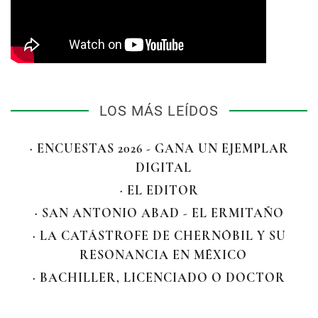
LOS MÁS LEÍDOS
· ENCUESTAS 2026 - GANA UN EJEMPLAR
DIGITAL
· EL EDITOR
· SAN ANTONIO ABAD - EL ERMITAÑO
· LA CATÁSTROFE DE CHERNÓBIL Y SU
RESONANCIA EN MÉXICO
· BACHILLER, LICENCIADO O DOCTOR