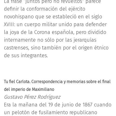
La frase “juntos pero no revueltos” parece
definir la conformación del ejército
novohispano que se estableció en el siglo
XVIII: un cuerpo militar unido para defender
la joya de la Corona española, pero dividido
internamente no sólo por las jerarquías
castrenses, sino también por el origen étnico
de sus integrantes.
Tu fiel Carlota. Correspondencia y memorias sobre el final
del imperio de Maximiliano
Gustavo Pérez Rodríguez
Era la mañana del 19 de junio de 1867 cuando
un pelotón de fusilamiento republicano