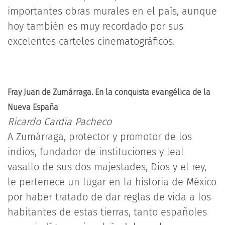
importantes obras murales en el país, aunque
hoy también es muy recordado por sus
excelentes carteles cinematográficos.
Fray Juan de Zumárraga. En la conquista evangélica de la
Nueva España
Ricardo Cardia Pacheco
A Zumárraga, protector y promotor de los
indios, fundador de instituciones y leal
vasallo de sus dos majestades, Dios y el rey,
le pertenece un lugar en la historia de México
por haber tratado de dar reglas de vida a los
habitantes de estas tierras, tanto españoles