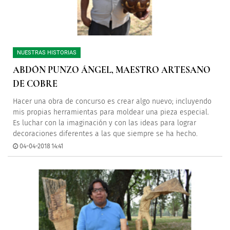
NUESTRAS HISTORIAS
ABDÓN PUNZO ÁNGEL, MAESTRO ARTESANO
DE COBRE
Hacer una obra de concurso es crear algo nuevo; incluyendo
mis propias herramientas para moldear una pieza especial.
Es luchar con la imaginación y con las ideas para lograr
decoraciones diferentes a las que siempre se ha hecho.
04-04-2018 14:41