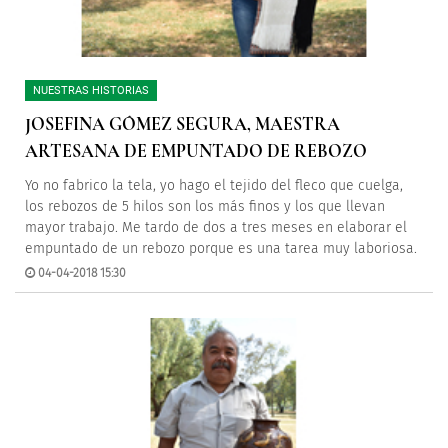
NUESTRAS HISTORIAS
JOSEFINA GÓMEZ SEGURA, MAESTRA
ARTESANA DE EMPUNTADO DE REBOZO
Yo no fabrico la tela, yo hago el tejido del fleco que cuelga,
los rebozos de 5 hilos son los más finos y los que llevan
mayor trabajo. Me tardo de dos a tres meses en elaborar el
empuntado de un rebozo porque es una tarea muy laboriosa.
04-04-2018 15:30