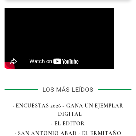
LOS MÁS LEÍDOS
· ENCUESTAS 2026 - GANA UN EJEMPLAR
DIGITAL
· EL EDITOR
· SAN ANTONIO ABAD - EL ERMITAÑO