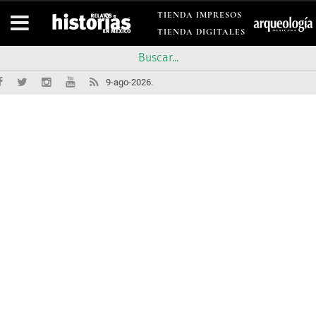
TIENDA IMPRESOS
TIENDA DIGITALES
9-ago-2026.