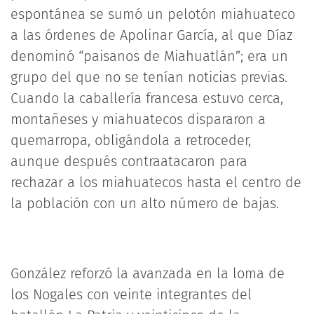
espontánea se sumó un pelotón miahuateco
a las órdenes de Apolinar García, al que Díaz
denominó “paisanos de Miahuatlán”; era un
grupo del que no se tenían noticias previas.
Cuando la caballería francesa estuvo cerca,
montañeses y miahuatecos dispararon a
quemarropa, obligándola a retroceder,
aunque después contraatacaron para
rechazar a los miahuatecos hasta el centro de
la población con un alto número de bajas.
González reforzó la avanzada en la loma de
los Nogales con veinte integrantes del