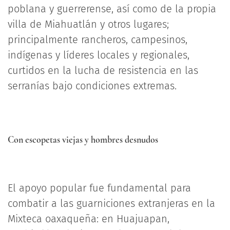
poblana y guerrerense, así como de la propia
villa de Miahuatlán y otros lugares;
principalmente rancheros, campesinos,
indígenas y líderes locales y regionales,
curtidos en la lucha de resistencia en las
serranías bajo condiciones extremas.
Con escopetas viejas y hombres desnudos
El apoyo popular fue fundamental para
combatir a las guarniciones extranjeras en la
Mixteca oaxaqueña: en Huajuapan,