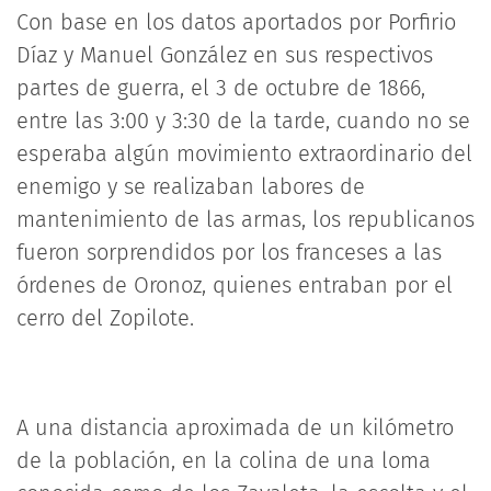
Con base en los datos aportados por Porfirio
Díaz y Manuel González en sus respectivos
partes de guerra, el 3 de octubre de 1866,
entre las 3:00 y 3:30 de la tarde, cuando no se
esperaba algún movimiento extraordinario del
enemigo y se realizaban labores de
mantenimiento de las armas, los republicanos
fueron sorprendidos por los franceses a las
órdenes de Oronoz, quienes entraban por el
cerro del Zopilote.
A una distancia aproximada de un kilómetro
de la población, en la colina de una loma