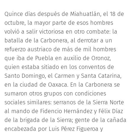
Quince días después de Miahuatlán, el 18 de
octubre, la mayor parte de esos hombres
volvió a salir victoriosa en otro combate: la
batalla de la Carbonera, al derrotar a un
refuerzo austriaco de más de mil hombres
que iba de Puebla en auxilio de Oronoz,
quien estaba sitiado en los conventos de
Santo Domingo, el Carmen y Santa Catarina,
en la ciudad de Oaxaca. En la Carbonera se
sumaron otros grupos con condiciones
sociales similares: serranos de la Sierra Norte
al mando de Fidencio Hernández y Félix Díaz
de la brigada de la Sierra; gente de la cañada
encabezada por Luis Pérez Figueroa y