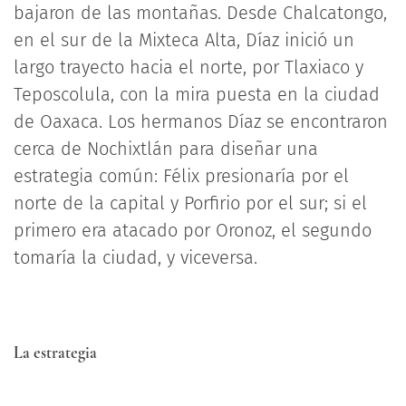
bajaron de las montañas. Desde Chalcatongo,
en el sur de la Mixteca Alta, Díaz inició un
largo trayecto hacia el norte, por Tlaxiaco y
Teposcolula, con la mira puesta en la ciudad
de Oaxaca. Los hermanos Díaz se encontraron
cerca de Nochixtlán para diseñar una
estrategia común: Félix presionaría por el
norte de la capital y Porfirio por el sur; si el
primero era atacado por Oronoz, el segundo
tomaría la ciudad, y viceversa.
La estrategia