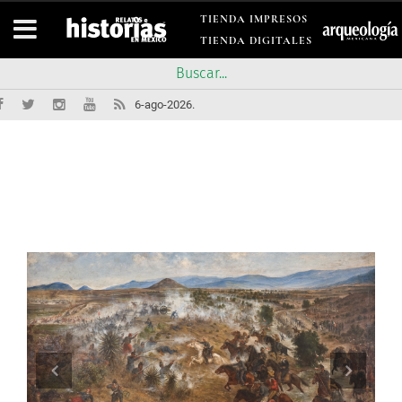
TIENDA IMPRESOS
TIENDA DIGITALES
6-ago-2026.