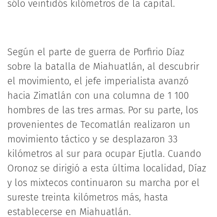
sólo veintidós kilómetros de la capital.
Según el parte de guerra de Porfirio Díaz
sobre la batalla de Miahuatlán, al descubrir
el movimiento, el jefe imperialista avanzó
hacia Zimatlán con una columna de 1 100
hombres de las tres armas. Por su parte, los
provenientes de Tecomatlán realizaron un
movimiento táctico y se desplazaron 33
kilómetros al sur para ocupar Ejutla. Cuando
Oronoz se dirigió a esta última localidad, Díaz
y los mixtecos continuaron su marcha por el
sureste treinta kilómetros más, hasta
establecerse en Miahuatlán.