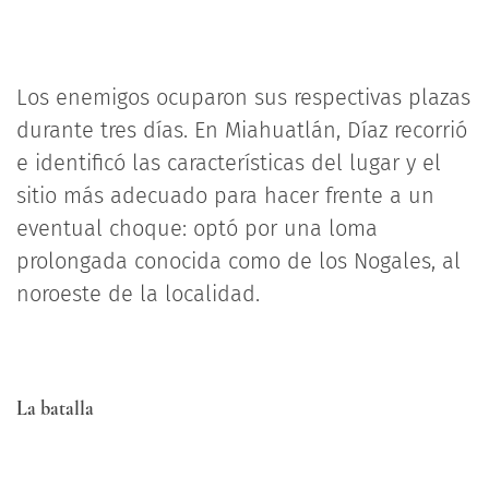
Los enemigos ocuparon sus respectivas plazas
durante tres días. En Miahuatlán, Díaz recorrió
e identificó las características del lugar y el
sitio más adecuado para hacer frente a un
eventual choque: optó por una loma
prolongada conocida como de los Nogales, al
noroeste de la localidad.
La batalla