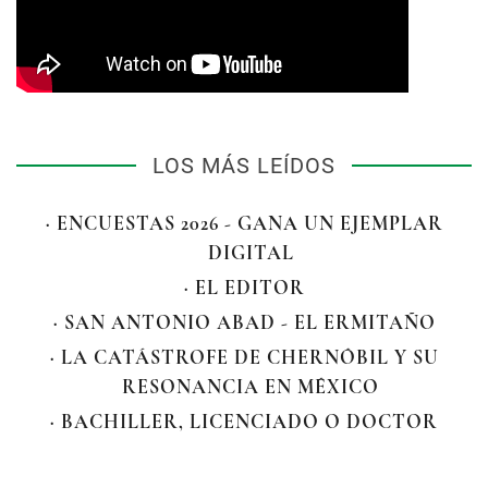
LOS MÁS LEÍDOS
· ENCUESTAS 2026 - GANA UN EJEMPLAR
DIGITAL
· EL EDITOR
· SAN ANTONIO ABAD - EL ERMITAÑO
· LA CATÁSTROFE DE CHERNÓBIL Y SU
RESONANCIA EN MÉXICO
· BACHILLER, LICENCIADO O DOCTOR