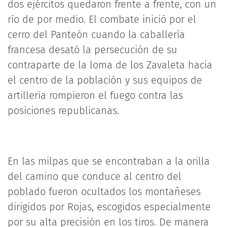
dos ejércitos quedaron frente a frente, con un
río de por medio. El combate inició por el
cerro del Panteón cuando la caballería
francesa desató la persecución de su
contraparte de la loma de los Zavaleta hacia
el centro de la población y sus equipos de
artillería rompieron el fuego contra las
posiciones republicanas.
En las milpas que se encontraban a la orilla
del camino que conduce al centro del
poblado fueron ocultados los montañeses
dirigidos por Rojas, escogidos especialmente
por su alta precisión en los tiros. De manera