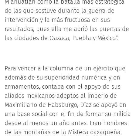
Miahuatlán como la batalla más estratégica
de las que sostuve durante la guerra de
intervención y la más fructuosa en sus
resultados, pues ella me abrió las puertas de
las ciudades de Oaxaca, Puebla y México”.
Para vencer a la columna de un ejército que,
además de su superioridad numérica y en
armamentos, contaba con el apoyo de sus
aliados mexicanos adeptos al imperio de
Maximiliano de Habsburgo, Díaz se apoyó en
una base social con el fin de formar su milicia
desde al menos un año antes. Eran hombres
de las montañas de la Mixteca oaxaqueña,