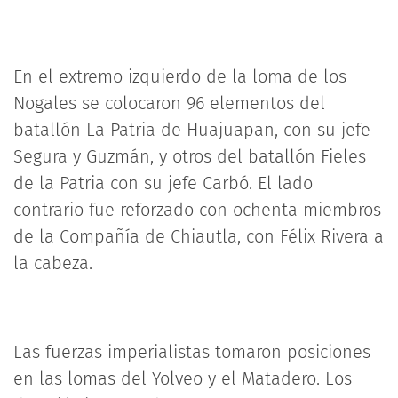
En el extremo izquierdo de la loma de los
Nogales se colocaron 96 elementos del
batallón La Patria de Huajuapan, con su jefe
Segura y Guzmán, y otros del batallón Fieles
de la Patria con su jefe Carbó. El lado
contrario fue reforzado con ochenta miembros
de la Compañía de Chiautla, con Félix Rivera a
la cabeza.
Las fuerzas imperialistas tomaron posiciones
en las lomas del Yolveo y el Matadero. Los