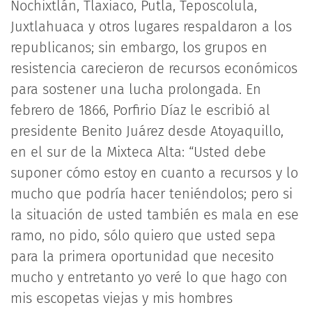
Nochixtlán, Tlaxiaco, Putla, Teposcolula,
Juxtlahuaca y otros lugares respaldaron a los
republicanos; sin embargo, los grupos en
resistencia carecieron de recursos económicos
para sostener una lucha prolongada. En
febrero de 1866, Porfirio Díaz le escribió al
presidente Benito Juárez desde Atoyaquillo,
en el sur de la Mixteca Alta: “Usted debe
suponer cómo estoy en cuanto a recursos y lo
mucho que podría hacer teniéndolos; pero si
la situación de usted también es mala en ese
ramo, no pido, sólo quiero que usted sepa
para la primera oportunidad que necesito
mucho y entretanto yo veré lo que hago con
mis escopetas viejas y mis hombres