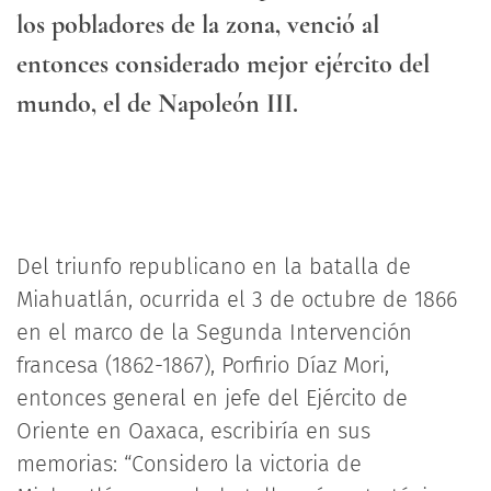
los pobladores de la zona, venció al
entonces considerado mejor ejército del
mundo, el de Napoleón III.
Del triunfo republicano en la batalla de
Miahuatlán, ocurrida el 3 de octubre de 1866
en el marco de la Segunda Intervención
francesa (1862-1867), Porfirio Díaz Mori,
entonces general en jefe del Ejército de
Oriente en Oaxaca, escribiría en sus
memorias: “Considero la victoria de