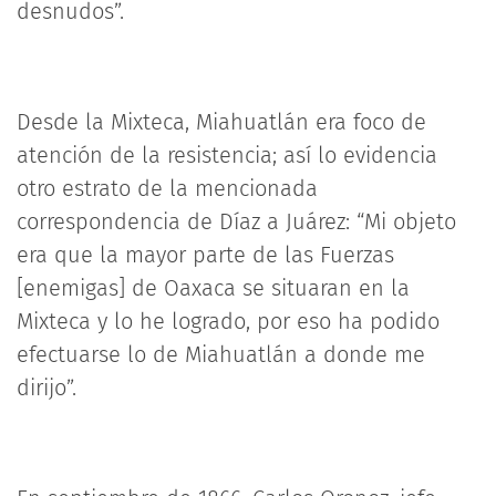
desnudos”.
Desde la Mixteca, Miahuatlán era foco de
atención de la resistencia; así lo evidencia
otro estrato de la mencionada
correspondencia de Díaz a Juárez: “Mi objeto
era que la mayor parte de las Fuerzas
[enemigas] de Oaxaca se situaran en la
Mixteca y lo he logrado, por eso ha podido
efectuarse lo de Miahuatlán a donde me
dirijo”.