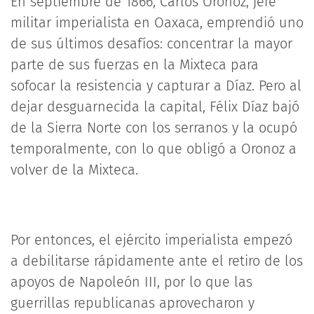
En septiembre de 1866, Carlos Oronoz, jefe
militar imperialista en Oaxaca, emprendió uno
de sus últimos desafíos: concentrar la mayor
parte de sus fuerzas en la Mixteca para
sofocar la resistencia y capturar a Díaz. Pero al
dejar desguarnecida la capital, Félix Díaz bajó
de la Sierra Norte con los serranos y la ocupó
temporalmente, con lo que obligó a Oronoz a
volver de la Mixteca.
Por entonces, el ejército imperialista empezó
a debilitarse rápidamente ante el retiro de los
apoyos de Napoleón III, por lo que las
guerrillas republicanas aprovecharon y