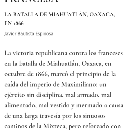
LA BATALLA DE MIAHUATLÁN, OAXACA,
EN 1866
Javier Bautista Espinosa
La victoria republicana contra los franceses
en la batalla de Miahuatlán, Oaxaca, en
octubre de 1866, marcó el principio de la
caída del imperio de Maximiliano: un
ejército sin disciplina, mal armado, mal
alimentado, mal vestido y mermado a causa
de una larga travesía por los sinuosos
caminos de la Mixteca, pero reforzado con