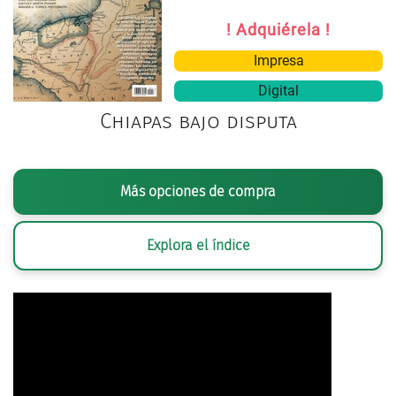
! Adquiérela !
Impresa
Digital
Chiapas bajo disputa
Más opciones de compra
Explora el índice