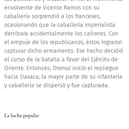
envolvente de Vicente Ramos con su
caballería sorprendió a los franceses,
ocasionando que la caballería imperialista
derribara accidentalmente los cañones. Con
el empuje de los republicanos, éstos lograron
capturar dicho armamento. Ese hecho decidió
el curso de la batalla a favor del Ejército de
Oriente. Entonces, Oronoz inició el repliegue
hacia Oaxaca; la mayor parte de su infantería
y caballería se dispersó y fue capturada.
La lucha popular