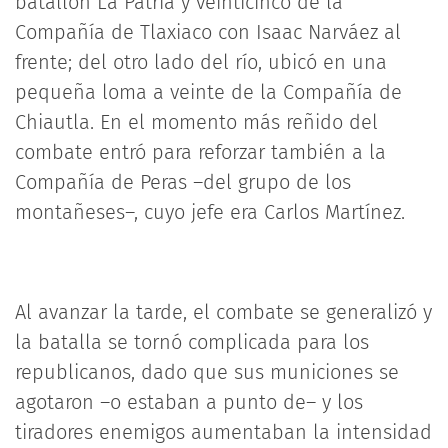
batallón La Patria y veinticinco de la
Compañía de Tlaxiaco con Isaac Narváez al
frente; del otro lado del río, ubicó en una
pequeña loma a veinte de la Compañía de
Chiautla. En el momento más reñido del
combate entró para reforzar también a la
Compañía de Peras –del grupo de los
montañeses–, cuyo jefe era Carlos Martínez.
Al avanzar la tarde, el combate se generalizó y
la batalla se tornó complicada para los
republicanos, dado que sus municiones se
agotaron –o estaban a punto de– y los
tiradores enemigos aumentaban la intensidad