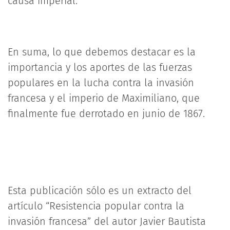
causa imperial.
En suma, lo que debemos destacar es la
importancia y los aportes de las fuerzas
populares en la lucha contra la invasión
francesa y el imperio de Maximiliano, que
finalmente fue derrotado en junio de 1867.
Esta publicación sólo es un extracto del
artículo “Resistencia popular contra la
invasión francesa” del autor Javier Bautista