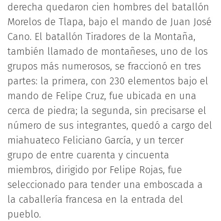
derecha quedaron cien hombres del batallón
Morelos de Tlapa, bajo el mando de Juan José
Cano. El batallón Tiradores de la Montaña,
también llamado de montañeses, uno de los
grupos más numerosos, se fraccionó en tres
partes: la primera, con 230 elementos bajo el
mando de Felipe Cruz, fue ubicada en una
cerca de piedra; la segunda, sin precisarse el
número de sus integrantes, quedó a cargo del
miahuateco Feliciano García, y un tercer
grupo de entre cuarenta y cincuenta
miembros, dirigido por Felipe Rojas, fue
seleccionado para tender una emboscada a
la caballería francesa en la entrada del
pueblo.