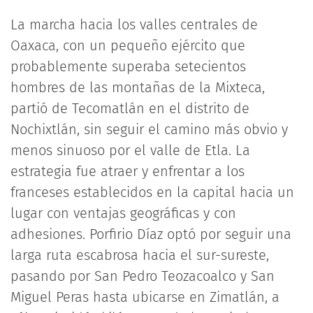
La marcha hacia los valles centrales de
Oaxaca, con un pequeño ejército que
probablemente superaba setecientos
hombres de las montañas de la Mixteca,
partió de Tecomatlán en el distrito de
Nochixtlán, sin seguir el camino más obvio y
menos sinuoso por el valle de Etla. La
estrategia fue atraer y enfrentar a los
franceses establecidos en la capital hacia un
lugar con ventajas geográficas y con
adhesiones. Porfirio Díaz optó por seguir una
larga ruta escabrosa hacia el sur-sureste,
pasando por San Pedro Teozacoalco y San
Miguel Peras hasta ubicarse en Zimatlán, a