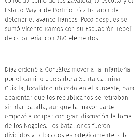
conocida como de los Zavaleta, la escolta y el
Estado Mayor de Porfirio Díaz trataron de
detener el avance francés. Poco después se
sumó Vicente Ramos con su Escuadrón Tepeji
de caballería, con 280 elementos.
Díaz ordenó a González mover a la infantería
por el camino que sube a Santa Catarina
Cuixtla, localidad ubicada en el suroeste, para
aparentar que los republicanos se retiraban
sin dar batalla, aunque la mayor parte
empezó a ocupar con gran discreción la loma
de los Nogales. Los batallones fueron
divididos y colocados estratégicamente: a la