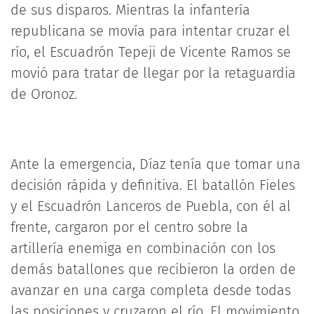
de sus disparos. Mientras la infantería
republicana se movía para intentar cruzar el
río, el Escuadrón Tepeji de Vicente Ramos se
movió para tratar de llegar por la retaguardia
de Oronoz.
Ante la emergencia, Díaz tenía que tomar una
decisión rápida y definitiva. El batallón Fieles
y el Escuadrón Lanceros de Puebla, con él al
frente, cargaron por el centro sobre la
artillería enemiga en combinación con los
demás batallones que recibieron la orden de
avanzar en una carga completa desde todas
las posiciones y cruzaron el río. El movimiento