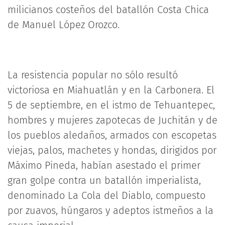
milicianos costeños del batallón Costa Chica
de Manuel López Orozco.
La resistencia popular no sólo resultó
victoriosa en Miahuatlán y en la Carbonera. El
5 de septiembre, en el istmo de Tehuantepec,
hombres y mujeres zapotecas de Juchitán y de
los pueblos aledaños, armados con escopetas
viejas, palos, machetes y hondas, dirigidos por
Máximo Pineda, habían asestado el primer
gran golpe contra un batallón imperialista,
denominado La Cola del Diablo, compuesto
por zuavos, húngaros y adeptos istmeños a la