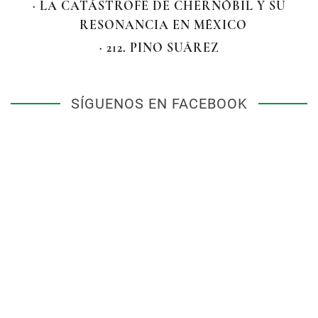
· LA CATÁSTROFE DE CHERNÓBIL Y SU
RESONANCIA EN MÉXICO
· 212. PINO SUÁREZ
SÍGUENOS EN FACEBOOK