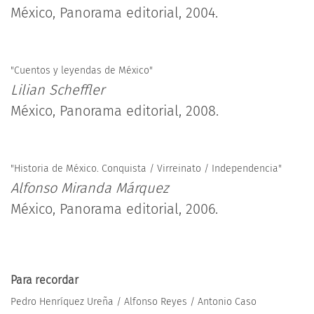
México, Panorama editorial, 2004.
"Cuentos y leyendas de México"
Lilian Scheffler
México, Panorama editorial, 2008.
"Historia de México. Conquista / Virreinato / Independencia"
Alfonso Miranda Márquez
México, Panorama editorial, 2006.
Para recordar
Pedro Henríquez Ureña / Alfonso Reyes / Antonio Caso