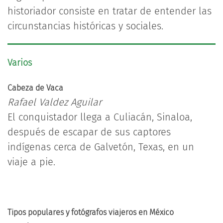
historiador consiste en tratar de entender las
circunstancias históricas y sociales.
Varios
Cabeza de Vaca
Rafael Valdez Aguilar
El conquistador llega a Culiacán, Sinaloa,
después de escapar de sus captores
indígenas cerca de Galvetón, Texas, en un
viaje a pie.
Tipos populares y fotógrafos viajeros en México