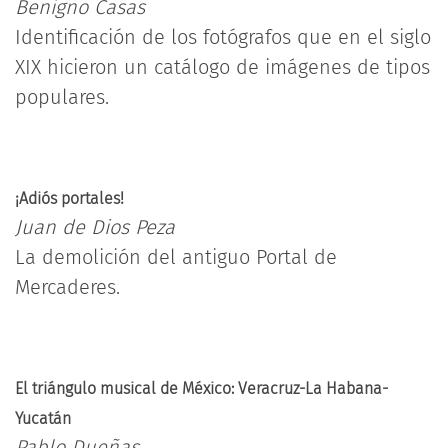
Benigno Casas
Identificación de los fotógrafos que en el siglo
XIX hicieron un catálogo de imágenes de tipos
populares.
¡Adiós portales!
Juan de Dios Peza
La demolición del antiguo Portal de
Mercaderes.
El triángulo musical de México: Veracruz-La Habana-
Yucatán
Pablo Dueñas