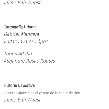
Jaime Bali Wuest
Cartografía Urbana
Gabriel Mancera
Edgar Tavares López
Torres Adalid
Alejandro Rosas Robles
Historia Deportiva
Vicente Saldívar, en el centro de la contradicción
Jaime Bali Wuest