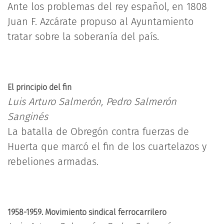
Ante los problemas del rey español, en 1808
Juan F. Azcárate propuso al Ayuntamiento
tratar sobre la soberanía del país.
El principio del fin
Luis Arturo Salmerón, Pedro Salmerón
Sanginés
La batalla de Obregón contra fuerzas de
Huerta que marcó el fin de los cuartelazos y
rebeliones armadas.
1958-1959. Movimiento sindical ferrocarrilero