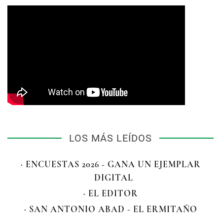
LOS MÁS LEÍDOS
· ENCUESTAS 2026 - GANA UN EJEMPLAR
DIGITAL
· EL EDITOR
· SAN ANTONIO ABAD - EL ERMITAÑO