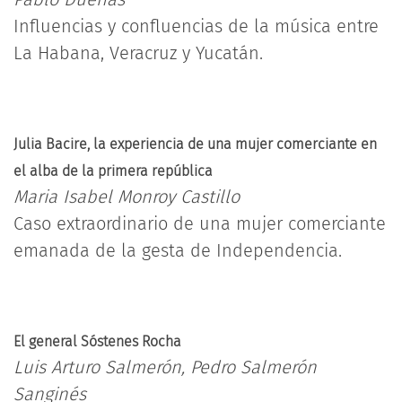
Influencias y confluencias de la música entre
La Habana, Veracruz y Yucatán.
Julia Bacire, la experiencia de una mujer comerciante en
el alba de la primera república
Maria Isabel Monroy Castillo
Caso extraordinario de una mujer comerciante
emanada de la gesta de Independencia.
El general Sóstenes Rocha
Luis Arturo Salmerón, Pedro Salmerón
Sanginés