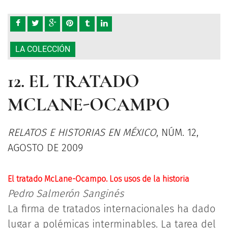
LA COLECCIÓN
12. EL TRATADO
MCLANE-OCAMPO
RELATOS E HISTORIAS EN MÉXICO
, NÚM. 12,
AGOSTO DE 2009
El tratado McLane-Ocampo. Los usos de la historia
Pedro Salmerón Sanginés
La firma de tratados internacionales ha dado
lugar a polémicas interminables. La tarea del