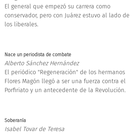
El general que empezó su carrera como
conservador, pero con Juárez estuvo al lado de
los liberales.
Nace un periodista de combate
Alberto Sánchez Hernández
El periódico "Regeneración" de los hermanos
Flores Magón llegó a ser una fuerza contra el
Porfiriato y un antecedente de la Revolución.
Soberanía
Isabel Tovar de Teresa