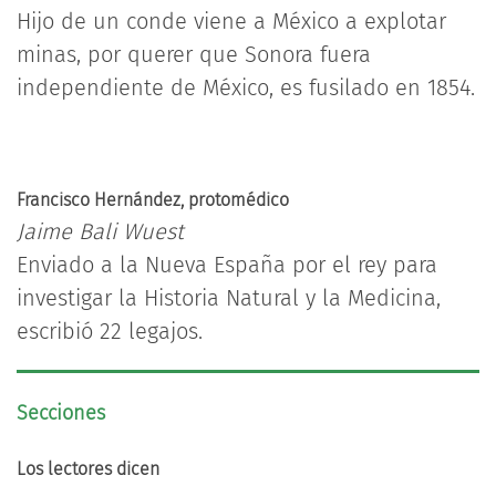
Hijo de un conde viene a México a explotar
minas, por querer que Sonora fuera
independiente de México, es fusilado en 1854.
Francisco Hernández, protomédico
Jaime Bali Wuest
Enviado a la Nueva España por el rey para
investigar la Historia Natural y la Medicina,
escribió 22 legajos.
Secciones
Los lectores dicen