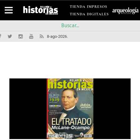
TIENDA IMPRESOS
TIENDA DIGITALES
8-ago-2026.