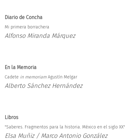
Diario de Concha
Mi primera borrachera
Alfonso Miranda Márquez
En la Memoria
Cadete
in memoriam
Agustín Melgar
Alberto Sánchez Hernández
Libros
"Saberes. Fragmentos para la historia. México en el siglo XX"
Elsa Muñiz / Marco Antonio González