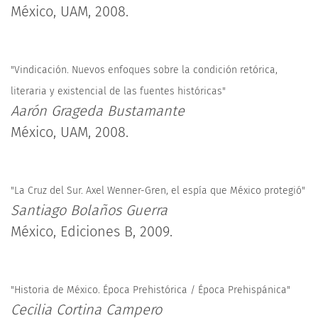
México, UAM, 2008.
"Vindicación. Nuevos enfoques sobre la condición retórica,
literaria y existencial de las fuentes históricas"
Aarón Grageda Bustamante
México, UAM, 2008.
"La Cruz del Sur. Axel Wenner-Gren, el espía que México protegió"
Santiago Bolaños Guerra
México, Ediciones B, 2009.
"Historia de México. Época Prehistórica / Época Prehispánica"
Cecilia Cortina Campero