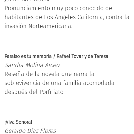
Pronunciamiento muy poco conocido de
habitantes de Los Ángeles California, contra la
invasión Norteamericana.
Paraíso es tu memoria / Rafael Tovar y de Teresa
Sandra Molina Arceo
Reseña de la novela que narra la
sobrevivencia de una familia acomodada
después del Porfiriato.
¡Viva Sonora!
Gerardo Díaz Flores