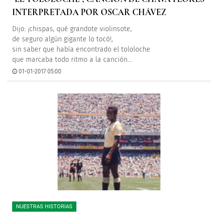
INTERPRETADA POR OSCAR CHÁVEZ
Dijo: ¡chispas, qué grandote violinsote,
de seguro algún gigante lo tocó!,
sin saber que había encontrado el tololoche
que marcaba todo ritmo a la canción...
01-01-2017 05:00
NUESTRAS HISTORIAS