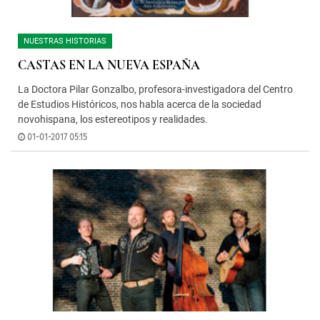
NUESTRAS HISTORIAS
CASTAS EN LA NUEVA ESPAÑA
La Doctora Pilar Gonzalbo, profesora-investigadora del Centro
de Estudios Históricos, nos habla acerca de la sociedad
novohispana, los estereotipos y realidades.
01-01-2017 05:15