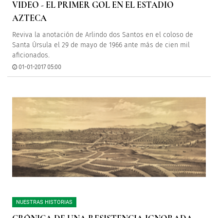
VIDEO - EL PRIMER GOL EN EL ESTADIO
AZTECA
Reviva la anotación de Arlindo dos Santos en el coloso de
Santa Úrsula el 29 de mayo de 1966 ante más de cien mil
aficionados.
01-01-2017 05:00
NUESTRAS HISTORIAS