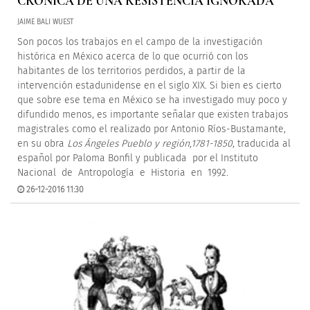
CRÓNICA DE UNA RESISTENCIA IGNORADA
JAIME BALI WUEST
Son pocos los trabajos en el campo de la investigación
histórica en México acerca de lo que ocurrió con los
habitantes de los territorios perdidos, a partir de la
intervención estadunidense en el siglo XIX. Si bien es cierto
que sobre ese tema en México se ha investigado muy poco y
difundido menos, es importante señalar que existen trabajos
magistrales como el realizado por Antonio Ríos-Bustamante,
en su obra
Los Ángeles Pueblo y región,1781-1850
, traducida al
español por Paloma Bonfil y publicada por el Instituto
Nacional de Antropología e Historia en 1992.
26-12-2016 11:30