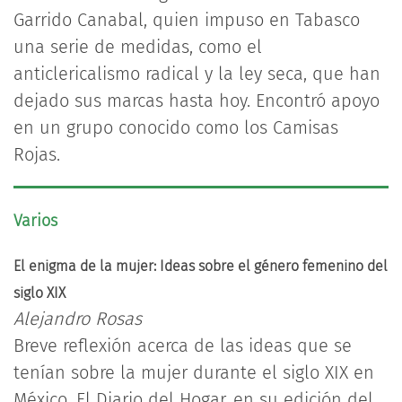
Garrido Canabal, quien impuso en Tabasco
una serie de medidas, como el
anticlericalismo radical y la ley seca, que han
dejado sus marcas hasta hoy. Encontró apoyo
en un grupo conocido como los Camisas
Rojas.
Varios
El enigma de la mujer: Ideas sobre el género femenino del
siglo XIX
Alejandro Rosas
Breve reflexión acerca de las ideas que se
tenían sobre la mujer durante el siglo XIX en
México. El Diario del Hogar, en su edición del