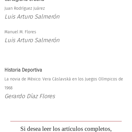
Juan Rodríguez Juárez
Luis Arturo Salmerón
Manuel M. Flores
Luis Arturo Salmerón
Historia Deportiva
La novia de México: Vera Cáslavská en los Juegos Olímpicos de
1968
Gerardo Díaz Flores
Si desea leer los artículos completos,