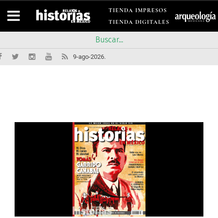
TIENDA IMPRESOS
TIENDA DIGITALES
9-ago-2026.