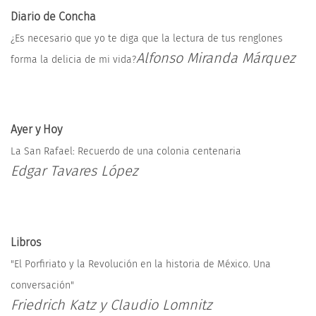
Diario de Concha
¿Es necesario que yo te diga que la lectura de tus renglones
Alfonso Miranda Márquez
forma la delicia de mi vida?
Ayer y Hoy
La San Rafael: Recuerdo de una colonia centenaria
Edgar Tavares López
Libros
"El Porfiriato y la Revolución en la historia de México. Una
conversación"
Friedrich Katz y Claudio Lomnitz