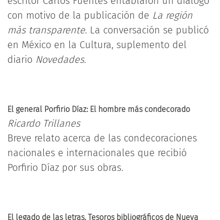
escritor Carlos Fuentes entablaron un diálogo
con motivo de la publicación de
La región
más transparente
. La conversación se publicó
en México en la Cultura, suplemento del
diario
Novedades.
El general Porfirio Díaz: El hombre más condecorado
Ricardo Trillanes
Breve relato acerca de las condecoraciones
nacionales e internacionales que recibió
Porfirio Díaz por sus obras.
El legado de las letras. Tesoros bibliográficos de Nueva