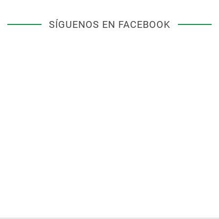
SÍGUENOS EN FACEBOOK