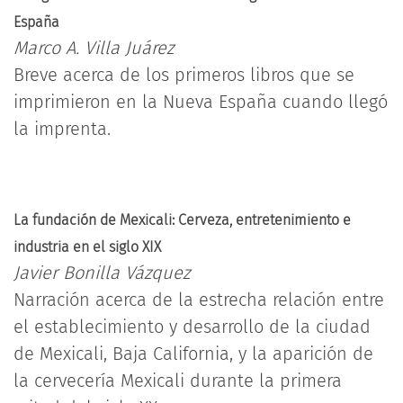
España
Marco A. Villa Juárez
Breve acerca de los primeros libros que se
imprimieron en la Nueva España cuando llegó
la imprenta.
La fundación de Mexicali: Cerveza, entretenimiento e
industria en el siglo XIX
Javier Bonilla Vázquez
Narración acerca de la estrecha relación entre
el establecimiento y desarrollo de la ciudad
de Mexicali, Baja California, y la aparición de
la cervecería Mexicali durante la primera