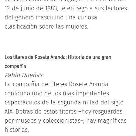
12 de junio de 1883, le entregó a sus lectores
del genero masculino una curiosa
clasificación sobre las mujeres.
Los títeres de Rosete Aranda: Historia de una gran
compañía
Pablo Dueñas
La compañía de títeres Rosete Aranda
conformó uno de los más importantes
espectáculos de la segunda mitad del siglo
XIX. Detrás de estos títeres –hoy resguardos
por museos y coleccionistas–, hay magníficas
historias.