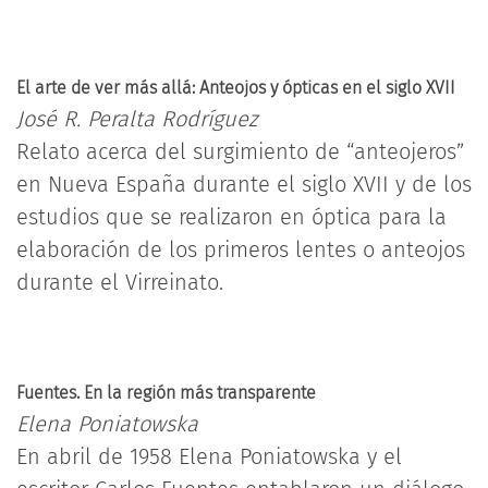
El arte de ver más allá: Anteojos y ópticas en el siglo XVII
José R. Peralta Rodríguez
Relato acerca del surgimiento de “anteojeros”
en Nueva España durante el siglo XVII y de los
estudios que se realizaron en óptica para la
elaboración de los primeros lentes o anteojos
durante el Virreinato.
Fuentes. En la región más transparente
Elena Poniatowska
En abril de 1958 Elena Poniatowska y el