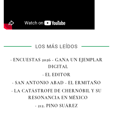
LOS MÁS LEÍDOS
· ENCUESTAS 2026 - GANA UN EJEMPLAR
DIGITAL
· EL EDITOR
· SAN ANTONIO ABAD - EL ERMITAÑO
· LA CATÁSTROFE DE CHERNÓBIL Y SU
RESONANCIA EN MÉXICO
· 212. PINO SUÁREZ