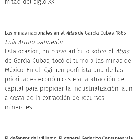
mitad del siglo XX.
Las minas nacionales en el
Atlas
de García Cubas, 1885
Luis Arturo Salmerón
Esta ocasión, en breve artículo sobre el
Atlas
de García Cubas, tocó el turno a las minas de
México. En el régimen porfirista una de las
prioridades económicas era la atracción de
capital para propiciar la industrialización, aun
a costa de la extracción de recursos
minerales.
El defensor del villismo: El general Federico Cervantes y la