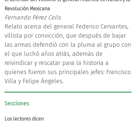
Revolución Mexicana
Fernando Pérez Celis
Relato acerca del general Federico Cervantes,
villista por convicción, que después de bajar
las armas defendió con la pluma al grupo con
el que luchó años atrás, además de
reivindicar y rescatar para la historia a
quienes fueron sus principales jefes: Francisco
Villa y Felipe Ángeles.
Secciones
Los lectores dicen