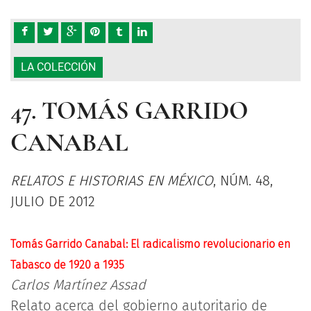
LA COLECCIÓN
47. TOMÁS GARRIDO
CANABAL
RELATOS E HISTORIAS EN MÉXICO
, NÚM. 48,
JULIO DE 2012
Tomás Garrido Canabal: El radicalismo revolucionario en
Tabasco de 1920 a 1935
Carlos Martínez Assad
Relato acerca del gobierno autoritario de