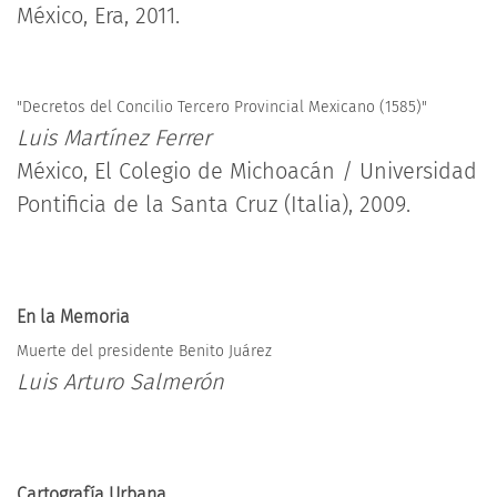
México, Era, 2011.
"Decretos del Concilio Tercero Provincial Mexicano (1585)"
Luis Martínez Ferrer
México, El Colegio de Michoacán / Universidad
Pontificia de la Santa Cruz (Italia), 2009.
En la Memoria
Muerte del presidente Benito Juárez
Luis Arturo Salmerón
Cartografía Urbana